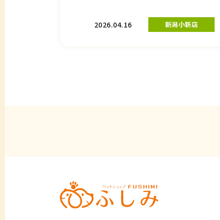
2026.04.16
新潟小新店