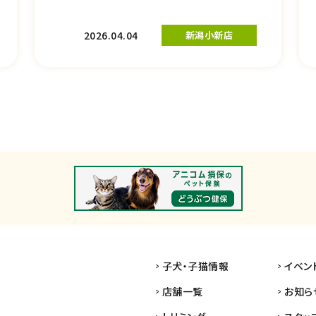
2026.04.04
新潟小新店
子犬・子猫情報
イベン
店舗一覧
お知ら