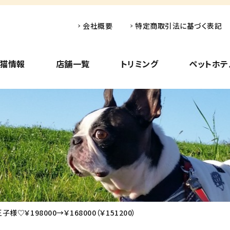
会社概要
特定商取引法に基づく表記
子猫情報
店舗一覧
トリミング
ペットホテ
￥198000→￥168000（￥151200）