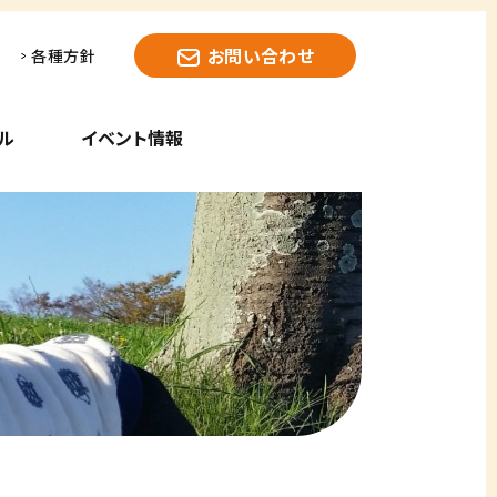
お問い合わせ
各種方針
ル
イベント情報