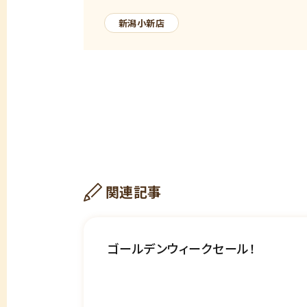
新潟小新店
関連記事
ゴールデンウィークセール！