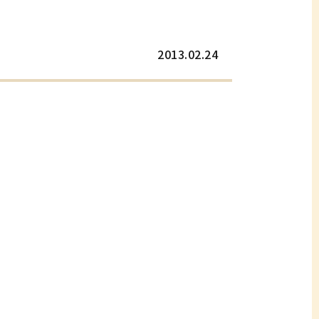
2013.02.24