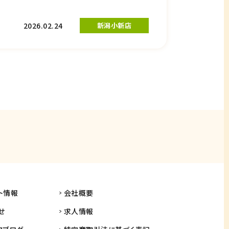
2026.02.24
新潟小新店
ト情報
会社概要
せ
求人情報