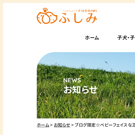
ホーム
子犬・
お知らせ
ホーム
お知らせ
ブログ限定☆ベビーフェイスな王子様♡