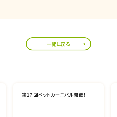
一覧に戻る
第17 回ペットカーニバル開催！