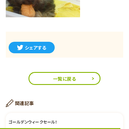
シェアする
一覧に戻る
関連記事
ゴールデンウィークセール！