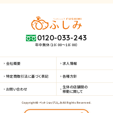
0120-033-243
年中無休（10：00～18：00）
会社概要
求人情報
特定商取引法に基づく表記
各種方針
生体の店舗間の
お問い合わせ
移動に関して
Copyright© ペットショップふしみ All Rights Reserved.