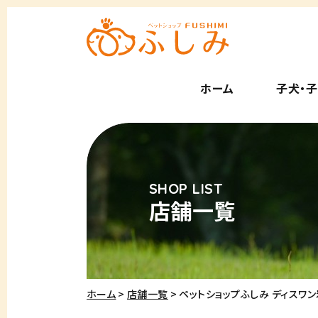
ホーム
子犬・
店舗一覧
ホーム
店舗一覧
ペットショップふしみ ディスワ