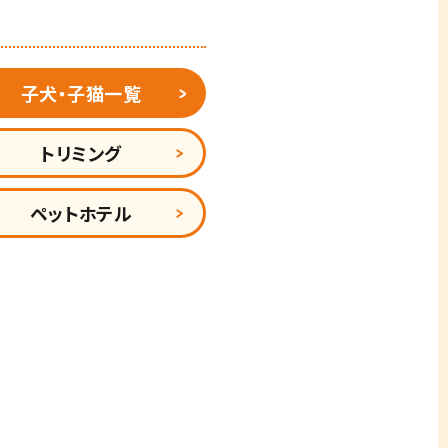
子犬・子猫一覧
トリミング
ペットホテル