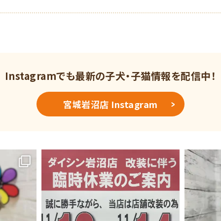
Instagramでも最新の
子犬・子猫情報を配信中！
宮城岩沼店 Instagram