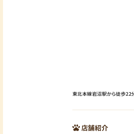
東北本線岩沼駅から徒歩22
店舗紹介