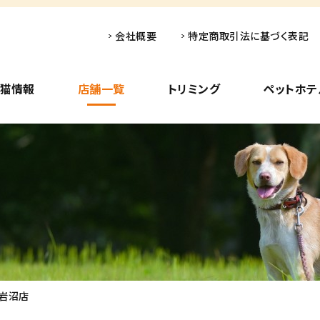
会社概要
特定商取引法に基づく表記
子猫情報
店舗一覧
トリミング
ペットホテ
ン岩沼店