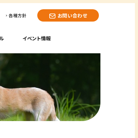
お問い合わせ
各種方針
ル
イベント情報