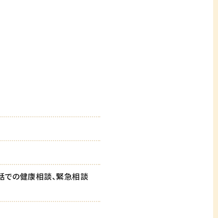
電話での健康相談、緊急相談