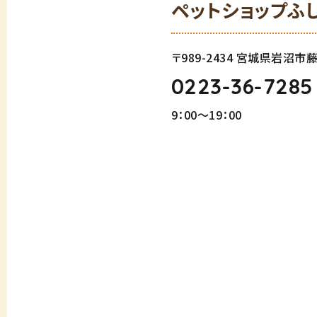
ペットショップふ
〒989-2434 宮城県岩沼
0223-36-7285
9：00～19：00