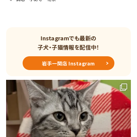
Instagramでも最新の
子犬・子猫情報を配信中！
岩手一関店 Instagram