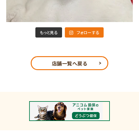
もっと見る
フォローする
店舗一覧へ戻る