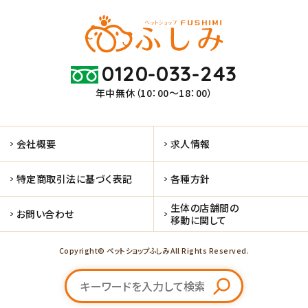
0120-033-243
年中無休（10：00～18：00）
会社概要
求人情報
特定商取引法に基づく表記
各種方針
生体の店舗間の
お問い合わせ
移動に関して
Copyright© ペットショップふしみ All Rights Reserved.