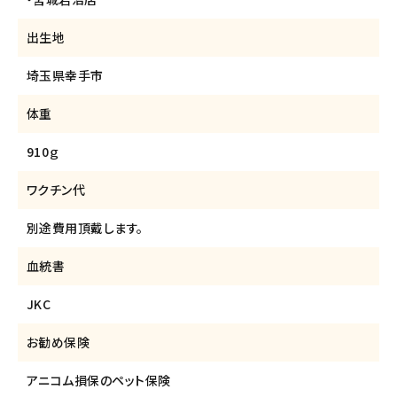
出生地
埼玉県幸手市
体重
910ｇ
ワクチン代
別途費用頂戴します。
血統書
JKC
お勧め保険
アニコム損保のペット保険