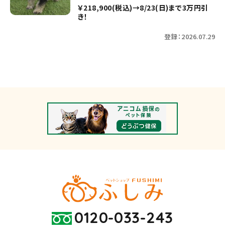
￥218,900(税込)→8/23(日)まで3万円引
き！
登録：2026.07.29
0120-033-243