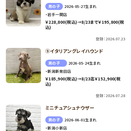
男の子
2026-05-27生まれ
・岩手一関店
￥228,800(税込)→8/23まで￥195,800(税
込)
登録：2026.07.23
⑨イタリアングレイハウンド
男の子
2026-05-24生まれ
・新潟新発田店
￥185,900(税込)→8/23迄￥152,900(税
込)
登録：2026.07.28
ミニチュアシュナウザー
男の子
2026-06-01生まれ
・新潟小新店