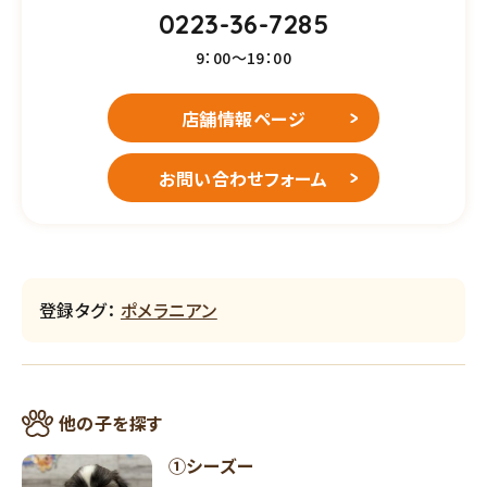
0223-36-7285
9：00～19：00
店舗情報ページ
お問い合わせフォーム
登録タグ：
ポメラニアン
他の子を探す
①シーズー