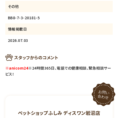
その他
BB8-7-3-20181-5
情報掲載日
2026.07.03
スタッフからのコメント
※anicom24
※24時間365日、電話での健康相談、緊急相談サー
ビス！
ペットショップふしみ ディスワン岩沼店