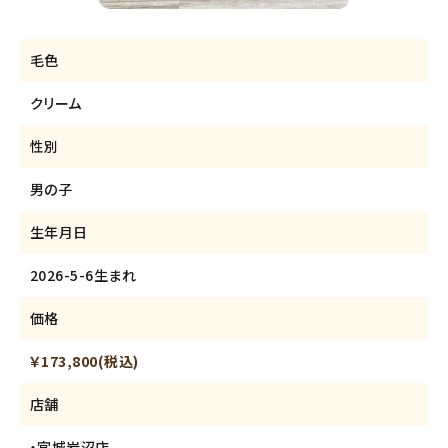
毛色
クリーム
性別
男の子
生年月日
2026-5-6生まれ
価格
￥173,800(税込)
店舗
・宮城岩沼店