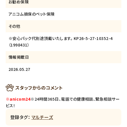
お勧め保険
アニコム損保のペット保険
その他
※安心パック代別途頂戴いたします。 KP26-5-27-10352-4
（1998431）
情報掲載日
2026.05.27
スタッフからのコメント
※anicom24
※24時間365日、電話での健康相談、緊急相談サー
ビス！
登録タグ：
マルチーズ