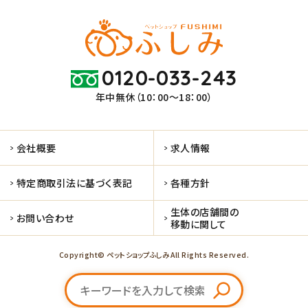
0120-033-243
年中無休（10：00～18：00）
会社概要
求人情報
特定商取引法に基づく表記
各種方針
生体の店舗間の
お問い合わせ
移動に関して
Copyright© ペットショップふしみ All Rights Reserved.