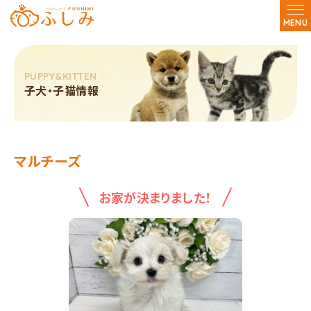
MENU
子犬・子猫情報
マルチーズ
お家が決まりました！