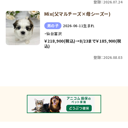
登録：2026.07.24
Mix(父マルチーズ×母シーズー)
男の子
2026-06-11生まれ
・仙台富沢
￥218,900(税込)→8/23まで￥185,900(税
込)
登録：2026.08.03