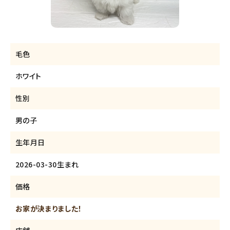
毛色
ホワイト
性別
男の子
生年月日
2026-03-30生まれ
価格
お家が決まりました！