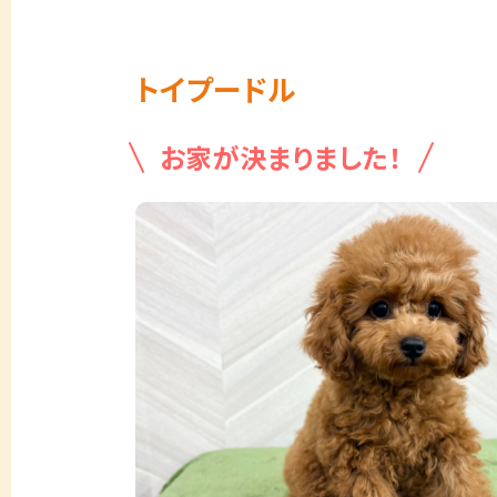
トイプードル
お家が決まりました！