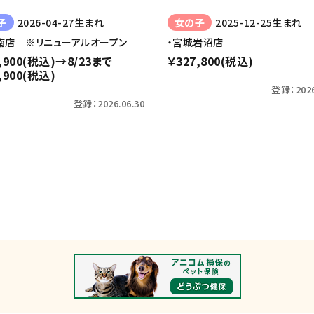
2026-04-27生まれ
2025-12-25生まれ
子
女の子
南店 ※リニューアルオープン
・宮城岩沼店
,900(税込)→8/23まで
￥327,800(税込)
,900(税込)
登録：2026
登録：2026.06.30