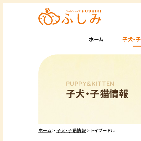
ホーム
子犬・
子犬・子猫情報
ホーム
子犬・子猫情報
トイプードル