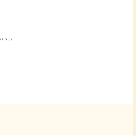
.03.12