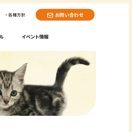
お問い合わせ
各種方針
ル
イベント情報