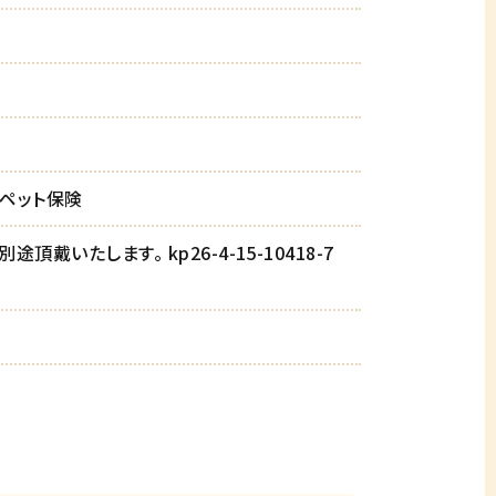
ペット保険
頂戴いたします。 kp26-4-15-10418-7