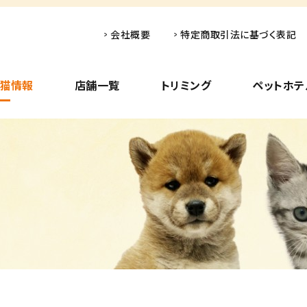
会社概要
特定商取引法に基づく表記
子猫情報
店舗一覧
トリミング
ペットホテ