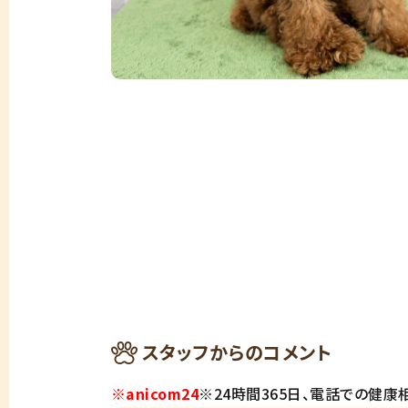
スタッフからのコメント
※anicom24
※24時間365日、電話での健康