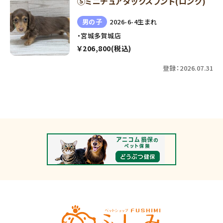
⑤ミニチュアダックスフンド(ロング)
男の子
2026-6-4生まれ
・宮城多賀城店
￥206,800(税込)
登録：2026.07.31