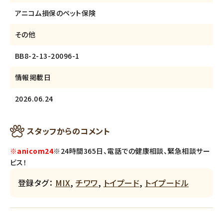
アニコム損保のペット保険
その他
BB8-2-13-20096-1
情報掲載日
2026.06.24
スタッフからのコメント
※anicom24
※24時間365日、電話での健康相談、緊急相談サー
ビス！
登録タグ：
MIX
,
チワワ
,
トイプード
,
トイプードル