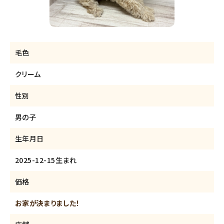
毛色
クリーム
性別
男の子
生年月日
2025-12-15生まれ
価格
お家が決まりました！