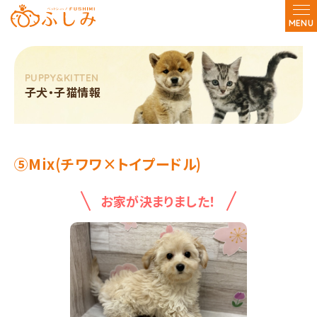
MENU
子犬・子猫情報
⑤Mix(チワワ×トイプードル)
お家が決まりました！