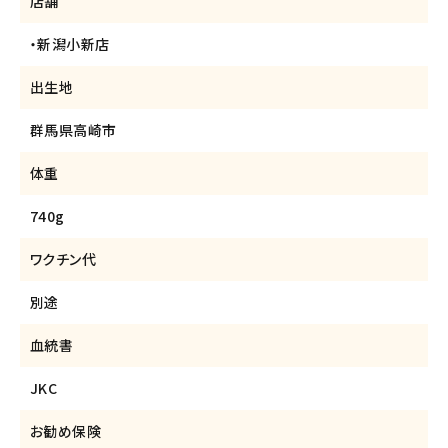
店舗
・新潟小新店
出生地
群馬県高崎市
体重
740g
ワクチン代
別途
血統書
JKC
お勧め保険