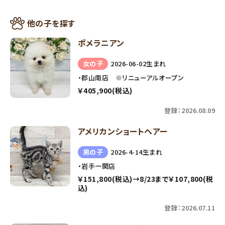
他の子を探す
ポメラニアン
女の子
2026-06-02生まれ
・郡山南店 ※リニューアルオープン
￥405,900(税込)
登録：2026.08.09
アメリカンショートヘアー
男の子
2026-4-14生まれ
・岩手一関店
￥151,800(税込)→8/23まで￥107,800(税
込)
登録：2026.07.11