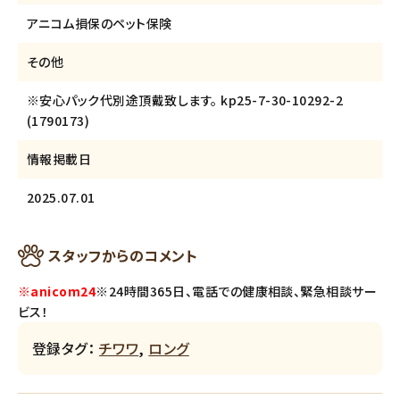
アニコム損保のペット保険
その他
※安心パック代別途頂戴致します。 kp25-7-30-10292-2
(1790173)
情報掲載日
2025.07.01
スタッフからのコメント
※anicom24
※24時間365日、電話での健康相談、緊急相談サー
ビス！
登録タグ：
チワワ
,
ロング