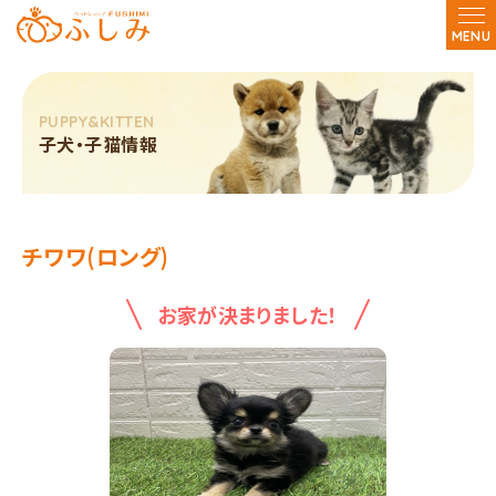
MENU
子犬・子猫情報
チワワ(ロング)
お家が決まりました！