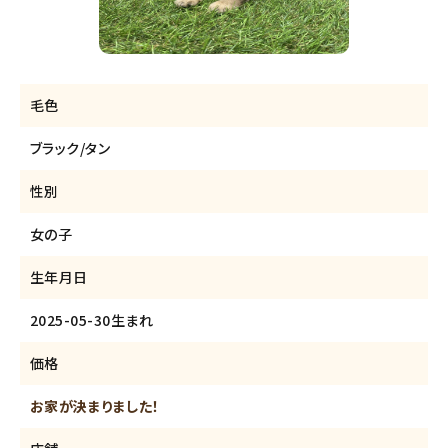
毛色
ブラック/タン
性別
女の子
生年月日
2025-05-30生まれ
価格
お家が決まりました！