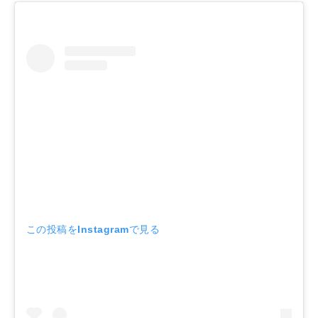
この投稿をInstagramで見る