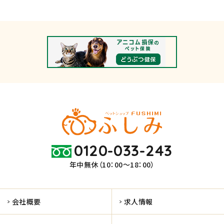
0120-033-243
年中無休（10：00～18：00）
会社概要
求人情報