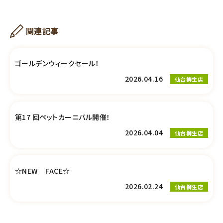
関連記事
ゴールデンウィークセール！
2026.04.16
仙台柳生店
第17 回ペットカーニバル開催！
2026.04.04
仙台柳生店
☆NEW FACE☆
2026.02.24
仙台柳生店