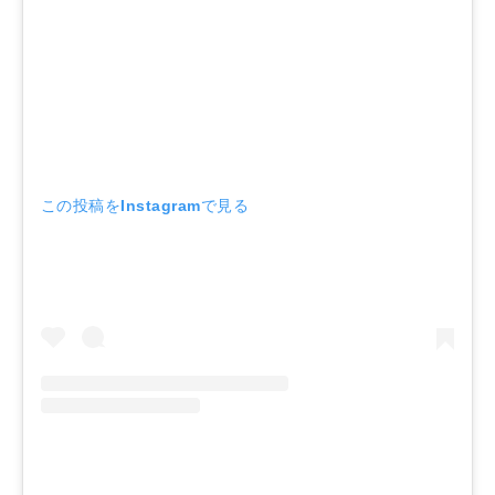
この投稿をInstagramで見る