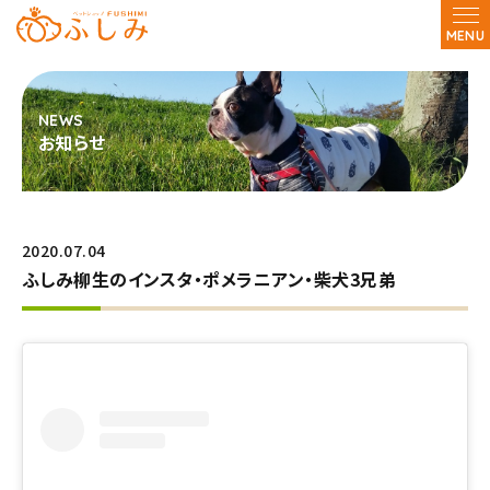
MENU
お知らせ
2020.07.04
ふしみ柳生のインスタ・ポメラニアン・柴犬3兄弟