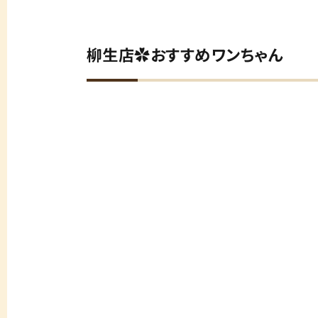
柳生店✿おすすめワンちゃん