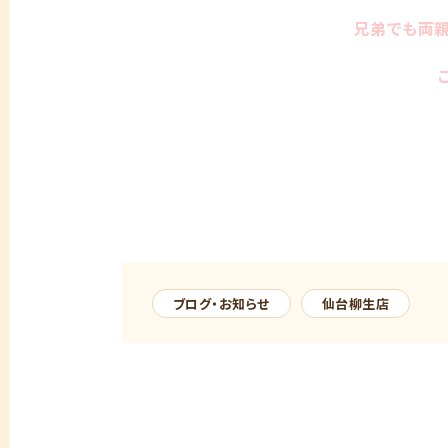
兄弟でも両親
ブログ・お知らせ
仙台柳生店