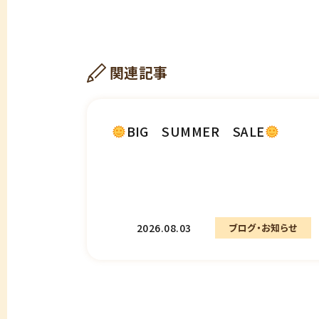
関連記事
BIG SUMMER SALE
2026.08.03
ブログ・お知らせ