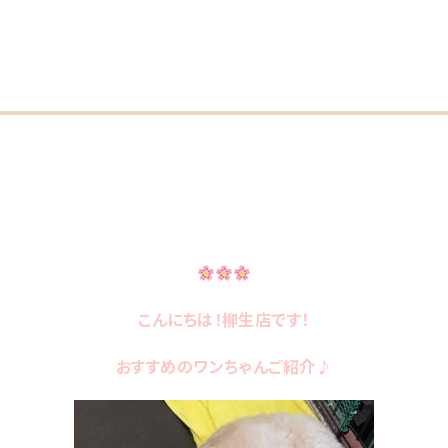
こんにちは！柳生店です！
おすすめのワンちゃんご紹介♪