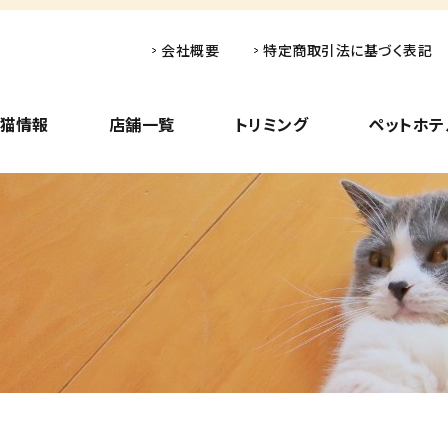
会社概要
特定商取引法に基づく表記
子猫情報
店舗一覧
トリミング
ペットホテ