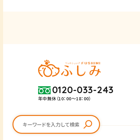
0120-033-243
年中無休（10：00～18：00）