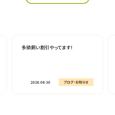
多頭飼い割引やってます！
2026.06.30
ブログ・お知らせ