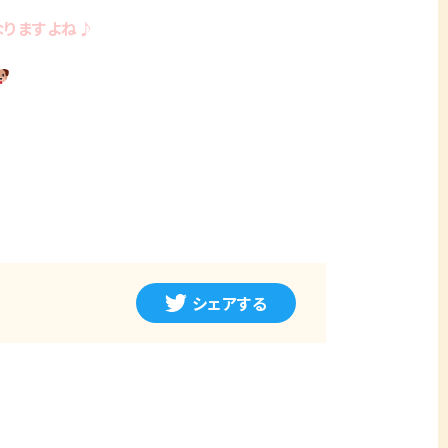
なりますよね♪
シェアする