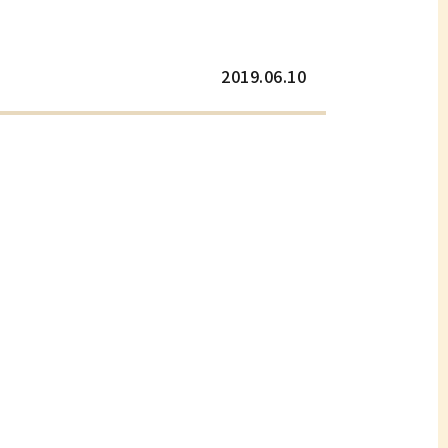
2019.06.10