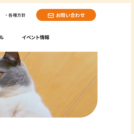
お問い合わせ
各種方針
ル
イベント情報