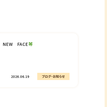
NEW FACE
2026.06.19
ブログ・お知らせ