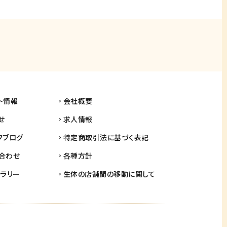
ト情報
会社概要
せ
求人情報
フブログ
特定商取引法に基づく表記
合わせ
各種方針
ャラリー
生体の店舗間の
移動に関して