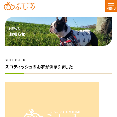
MENU
お知らせ
2011.09.18
スコティッシュのお家が決まりました