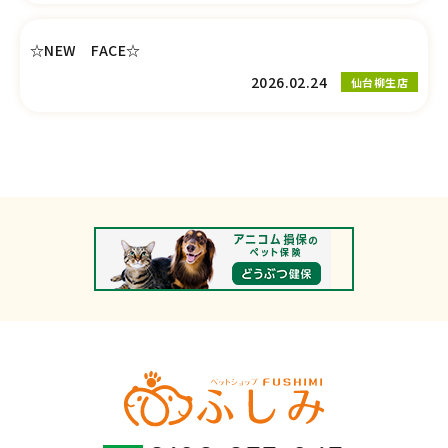
☆NEW FACE☆
2026.02.24
仙台柳生店