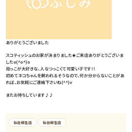
ありがとうございました
スコティッシュのお家が決まりました★ご来店ありがとうございま
したo(^o^)o
抱っこが大好きな、人なつっこくて可愛い子です！！
初めてネコちゃんを飼われるそうなので、何か分からないことがあ
れば、お気軽にご連絡下さいね(^^)v
またお待ちしています♪♪
仙台柳生店
仙台柳生店