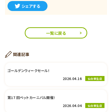
シェアする
一覧に戻る
関連記事
ゴールデンウィークセール！
2026.04.16
仙台柳生店
第17 回ペットカーニバル開催！
2026.04.04
仙台柳生店