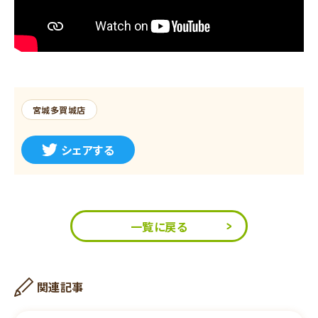
宮城多賀城店
シェアする
一覧に戻る
関連記事