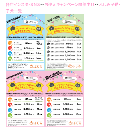
各店インスタ・ＳＮＳ
・・
お迎えキャンペーン開催中！！
・・
ふしみ子猫・
子犬一覧