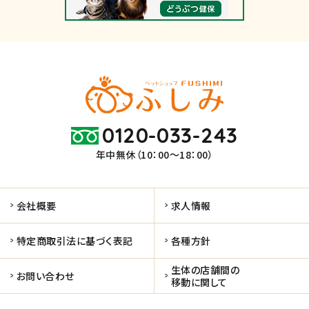
0120-033-243
年中無休（10：00～18：00）
会社概要
求人情報
特定商取引法に基づく表記
各種方針
生体の店舗間の
お問い合わせ
移動に関して