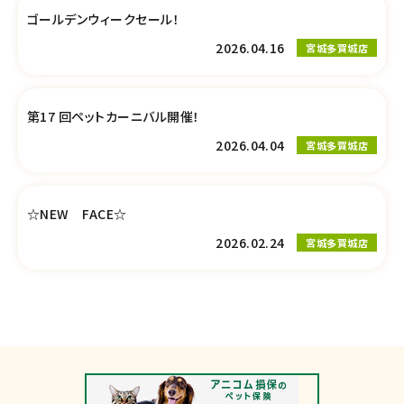
ゴールデンウィークセール！
2026.04.16
宮城多賀城店
第17 回ペットカーニバル開催！
2026.04.04
宮城多賀城店
☆NEW FACE☆
2026.02.24
宮城多賀城店