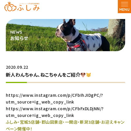
MENU
お知らせ
2020.09.22
新人わんちゃん、ねこちゃんをご紹介
https://www.instagram.com/p/CFbIhJIDgPC/?
utm_source=ig_web_copy_link
https://www.instagram.com/p/CFbFxDLDjNN/?
utm_source=ig_web_copy_link
ふしみ・宮城5店舗・郡山図景店・一関店・新潟3店舗・お迎えキャン
ペーン開催中！