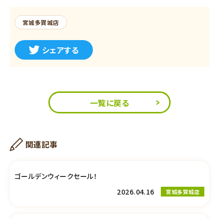
宮城多賀城店
シェアする
一覧に戻る
関連記事
ゴールデンウィークセール！
2026.04.16
宮城多賀城店