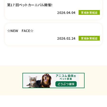
第17 回ペットカーニバル開催！
2026.04.04
宮城多賀城店
☆NEW FACE☆
2026.02.24
宮城多賀城店