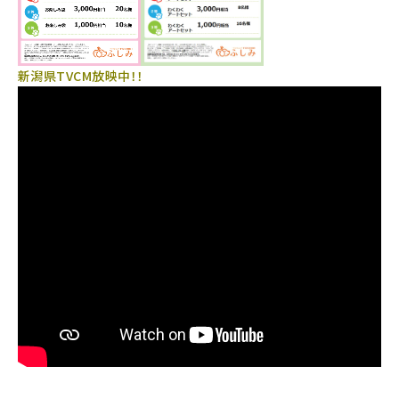
新潟県TVCM放映中！！