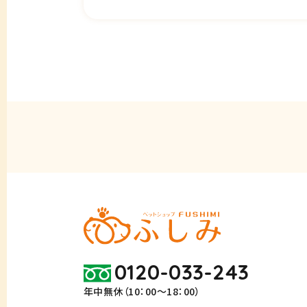
0120-033-243
年中無休（10：00～18：00）