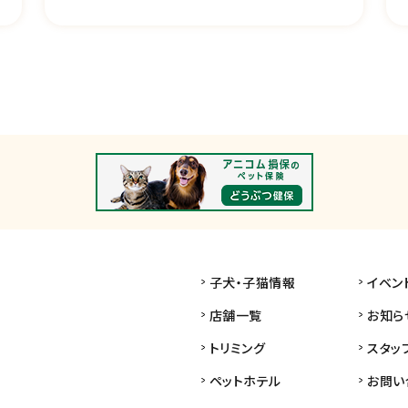
子犬・子猫情報
イベン
店舗一覧
お知ら
トリミング
スタッ
ペットホテル
お問い