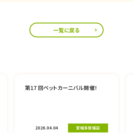
一覧に戻る
第17 回ペットカーニバル開催！
2026.04.04
宮城多賀城店