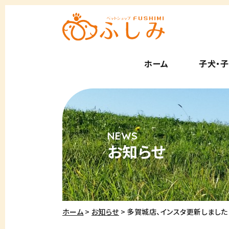
ホーム
子犬・
お知らせ
ホーム
お知らせ
多賀城店、インスタ更新しまし