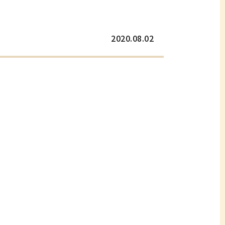
2020.08.02