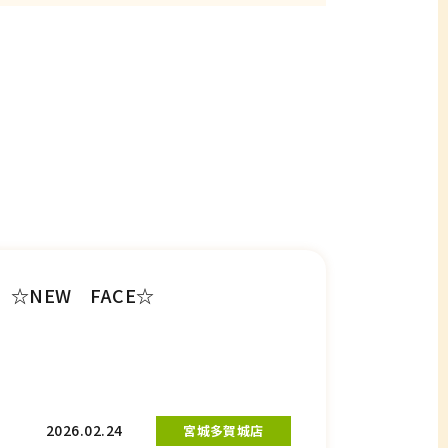
☆NEW FACE☆
2026.02.24
宮城多賀城店