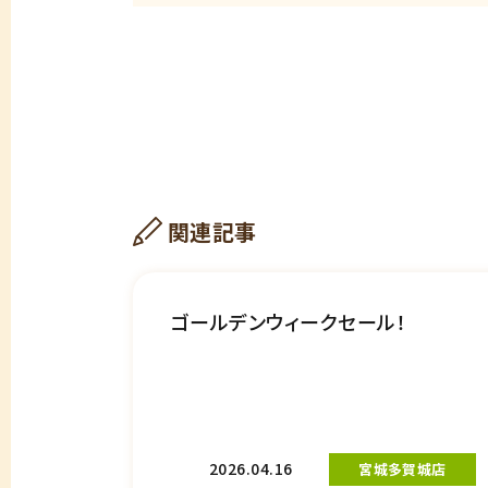
関連記事
ゴールデンウィークセール！
2026.04.16
宮城多賀城店