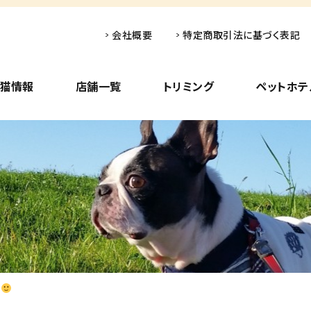
会社概要
特定商取引法に基づく表記
子猫情報
店舗一覧
トリミング
ペットホテ
た