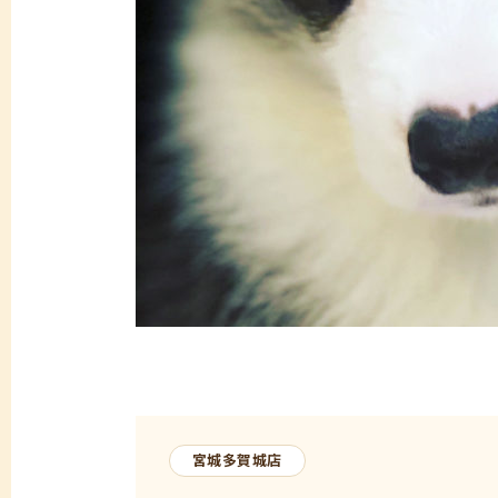
宮城多賀城店