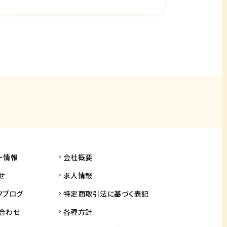
ト情報
会社概要
せ
求人情報
フブログ
特定商取引法に基づく表記
合わせ
各種方針