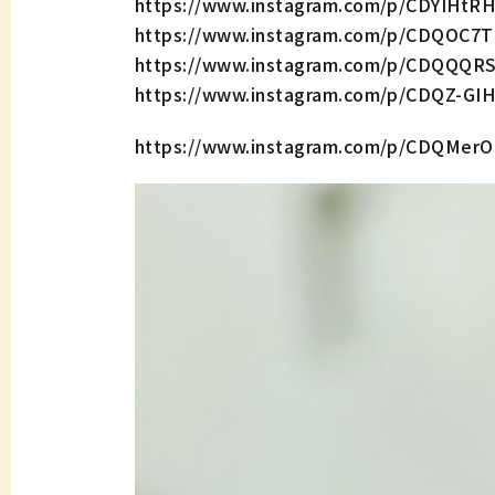
https://www.instagram.com/p/CDYIHtR
https://www.instagram.com/p/CDQOC7
https://www.instagram.com/p/CDQQQR
https://www.instagram.com/p/CDQZ-GI
https://www.instagram.com/p/CDQMer