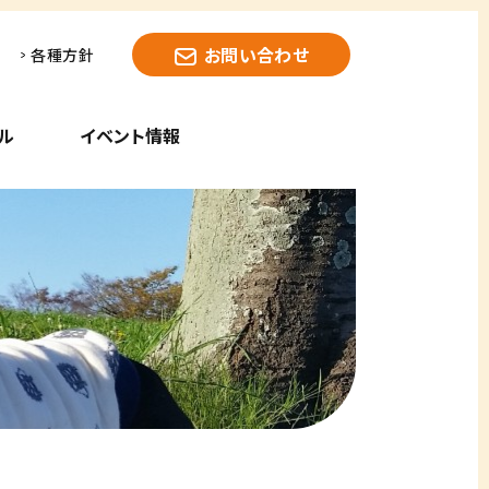
お問い合わせ
各種方針
ル
イベント情報