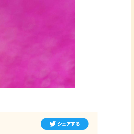
シェアする