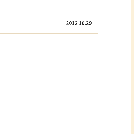
2012.10.29