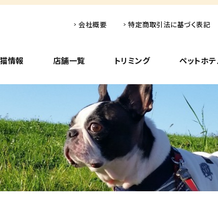
会社概要
特定商取引法に基づく表記
子猫情報
店舗一覧
トリミング
ペットホテ