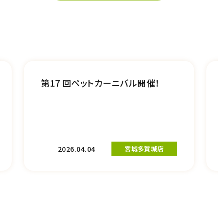
第17 回ペットカーニバル開催！
2026.04.04
宮城多賀城店