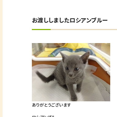
お渡ししましたロシアンブルー
ありがとうございます