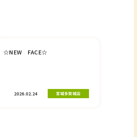
☆NEW FACE☆
2026.02.24
宮城多賀城店