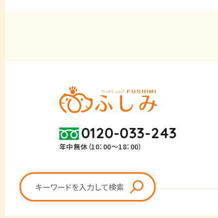
0120-033-243
年中無休（10：00～18：00）