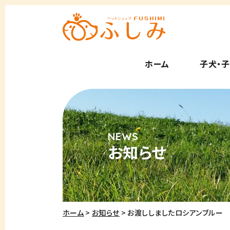
ホーム
子犬・
お知らせ
ホーム
お知らせ
お渡ししましたロシアンブルー