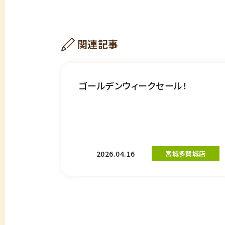
関連記事
ゴールデンウィークセール！
2026.04.16
宮城多賀城店