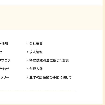
ト情報
会社概要
せ
求人情報
フブログ
特定商取引法に基づく表記
合わせ
各種方針
ャラリー
生体の店舗間の
移動に関して