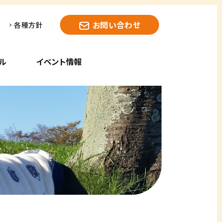
お問い合わせ
各種方針
ル
イベント情報