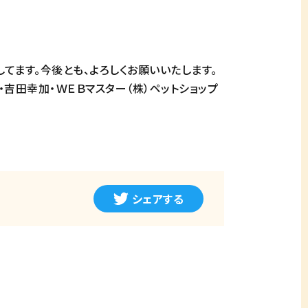
てます。今後とも、よろしくお願いいたします。
吉田幸加・ＷＥＢマスター（株）ペットショップ
シェアする