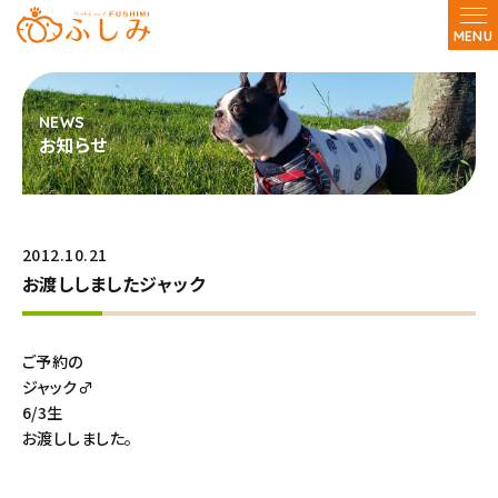
MENU
お知らせ
2012.10.21
お渡ししましたジャック
ご予約の
ジャック♂
6/3生
お渡ししました。