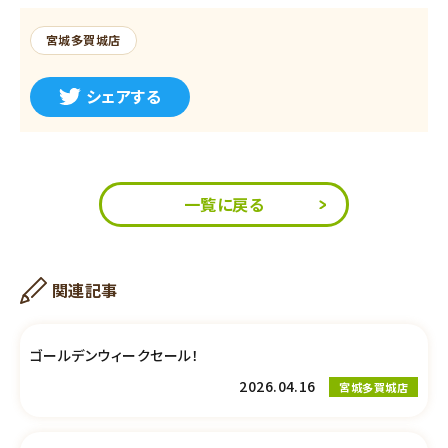
宮城多賀城店
シェアする
一覧に戻る
関連記事
ゴールデンウィークセール！
2026.04.16
宮城多賀城店