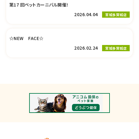
第17 回ペットカーニバル開催！
2026.04.04
宮城多賀城店
☆NEW FACE☆
2026.02.24
宮城多賀城店