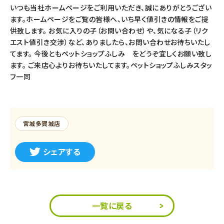
いつも当社ホームページをご利用いただき、誠にありがとうござい
ます。ホームページをご覧の皆様へ、いち早く値引きの情報をご提
供致します。 お気に入りの子（お問い合わせ）や、気になる子（リク
エスト値引き交渉）など、ありましたら、お問い合わせお待ちいたし
てます。 今後ともペットショップふしみ をどうぞ宜しくお願い致し
ます。 ご来店心よりお待ちいたしてます。ペットショップふしみスタッ
フ一同
宮城多賀城店
シェアする
一覧に戻る