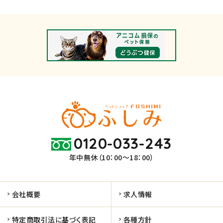
0120-033-243
年中無休（10：00～18：00）
会社概要
求人情報
特定商取引法に基づく表記
各種方針