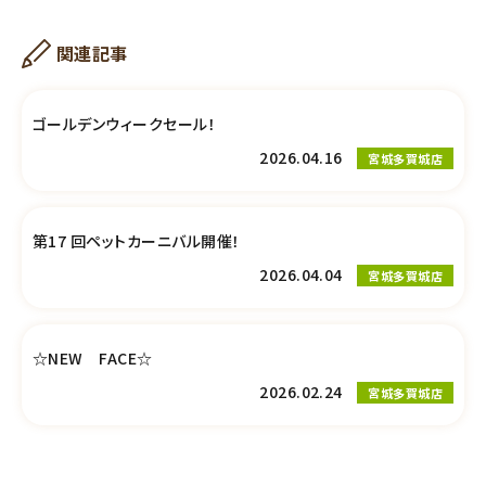
関連記事
ゴールデンウィークセール！
2026.04.16
宮城多賀城店
第17 回ペットカーニバル開催！
2026.04.04
宮城多賀城店
☆NEW FACE☆
2026.02.24
宮城多賀城店