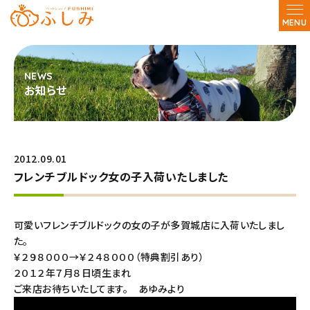
MENU
お知らせ
2012.09.01
フレンチブルドック女の子入荷いたしました
可愛いフレンチブルドックの女の子が多賀城店に入荷いたしまし
た。
￥２９８０００→￥２４８０００（特典割引あり）
２０１２年７月８日頃生まれ
ご来店お待ちいたしてます。 あゆみより