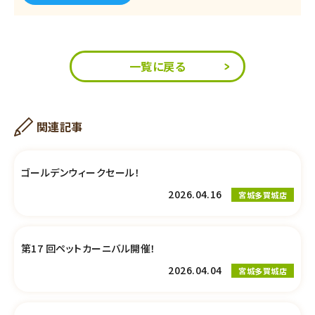
一覧に戻る
関連記事
ゴールデンウィークセール！
2026.04.16
宮城多賀城店
第17 回ペットカーニバル開催！
2026.04.04
宮城多賀城店