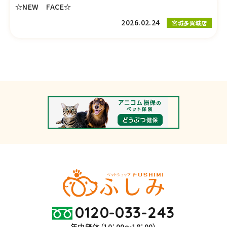
☆NEW FACE☆
2026.02.24
宮城多賀城店
0120-033-243
年中無休（10：00～18：00）