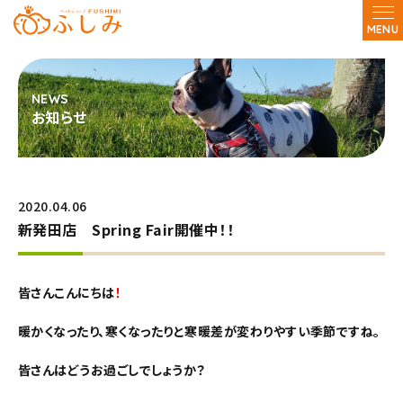
MENU
お知らせ
2020.04.06
新発田店 Spring Fair開催中！！
皆さんこんにちは
！
暖かくなったり、寒くなったりと寒暖差が変わりやすい季節ですね。
皆さんはどうお過ごしでしょうか？