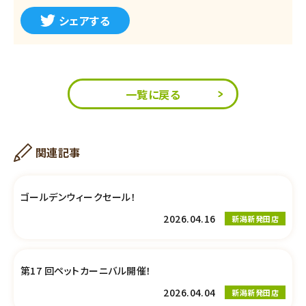
シェアする
一覧に戻る
関連記事
ゴールデンウィークセール！
2026.04.16
新潟新発田店
第17 回ペットカーニバル開催！
2026.04.04
新潟新発田店