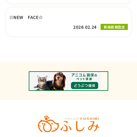
☆NEW FACE☆
2026.02.24
新潟新発田店