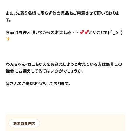
また、先着５名様に限らず他の景品もご用意させて頂いておりま
す。
景品はお迎え頂いてからのお楽しみ……
といことで(´_ゝ｀)
わんちゃん・ねこちゃんをお迎えしようと考えている方は是非この
機会にお迎えしてみてはいかがでしょうか。
皆さんのご来店お待ちしております。
新潟新発田店