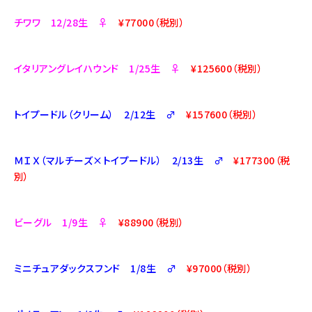
チワワ 12/28生 ♀
¥77000（税別）
イタリアングレイハウンド 1/25生 ♀
¥125600（税別）
トイプードル（クリーム） 2/12生 ♂
¥157600（税別）
ＭＩＸ（マルチーズ×トイプードル） 2/13生 ♂
¥177300（税
別）
ビーグル 1/9生 ♀
¥88900（税別）
ミニチュアダックスフンド 1/8生 ♂
¥97000（税別）