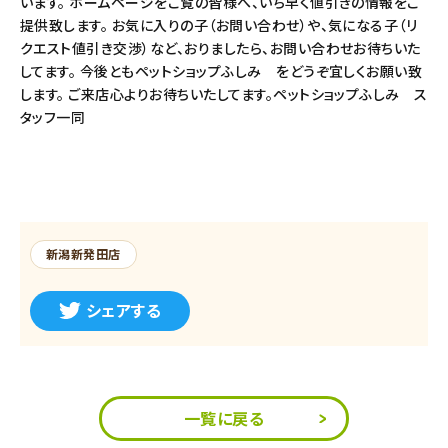
います。 ホームページをご覧の皆様へ、いち早く値引きの情報をご
提供致します。 お気に入りの子（お問い合わせ）や、気になる子（リ
クエスト値引き交渉）など、おりましたら、お問い合わせお待ちいた
してます。 今後ともペットショップふしみ をどうぞ宜しくお願い致
します。 ご来店心よりお待ちいたしてます。ペットショップふしみ ス
タッフ一同
新潟新発田店
シェアする
一覧に戻る