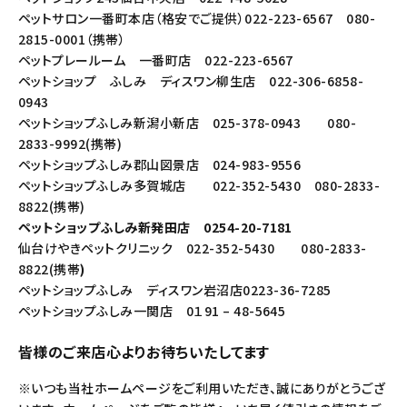
ペットサロン一番町本店（格安でご提供）022-223-6567 080-
2815-0001（携帯）
ペットプレールーム 一番町店 022-223-6567
ペットショップ ふしみ ディスワン柳生店 022-306-6858-
0943
ペットショップふしみ新潟小新店 025-378-0943 080-
2833-9992(携帯)
ペットショップふしみ郡山図景店 024-983-9556
ペットショップふしみ多賀城店 022-352-5430 080-2833-
8822(携帯)
ペットショップふしみ新発田店 0254-20-7181
仙台けやきペットクリニック 022-352-5430 080-2833-
8822(携帯
)
ペットショップふしみ ディスワン岩沼店0223-36-7285
ペットショップふしみ一関店 0１91 – 48-5645
皆様のご来店心よりお待ちいたしてます
※いつも当社ホームページをご利用いただき、誠にありがとうござ