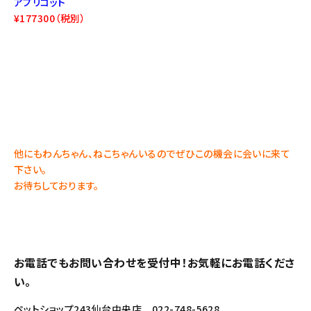
アプリコット
¥177300（税別）
他にもわんちゃん、ねこちゃんいるのでぜひこの機会に会いに来て
下さい。
お待ちしております。
お電話でもお問い合わせを受付中！お気軽にお電話くださ
い。
ペットショップ243仙台中央店 022-748-5628