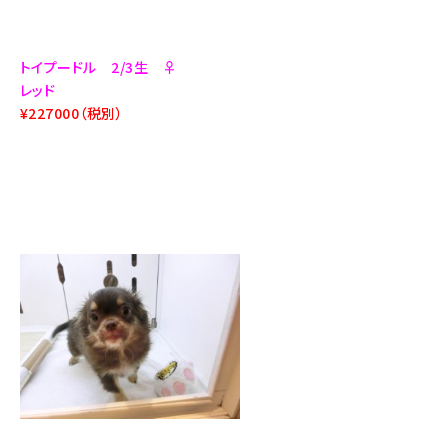
トイプードル 2/3生 ♀
レッド
¥227000（税別）