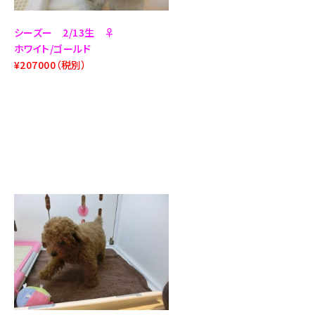
シーズー 2/13生 ♀
ホワイト/ゴールド
¥207000（税別）