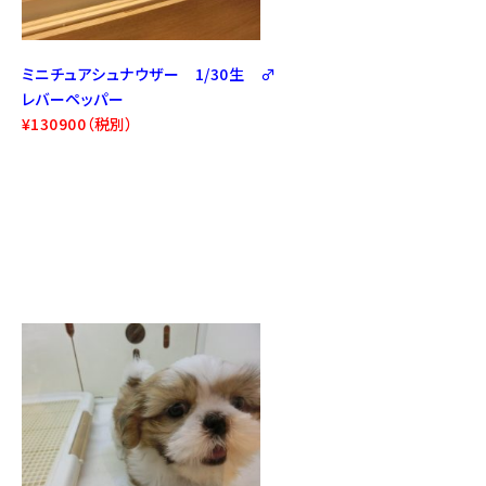
ミニチュアシュナウザー 1/30生 ♂
レバーペッパー
¥130900（税別）