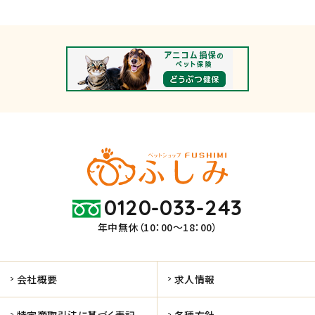
0120-033-243
年中無休（10：00～18：00）
会社概要
求人情報
特定商取引法に基づく表記
各種方針