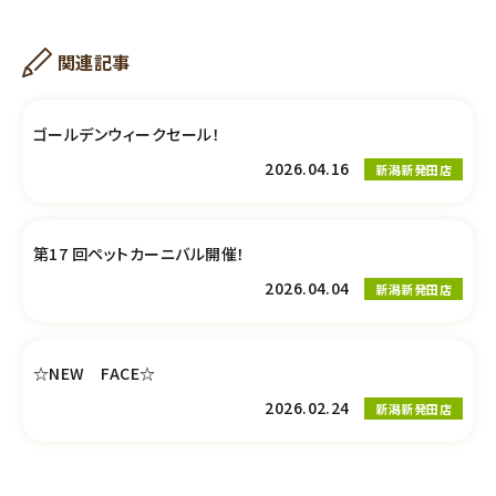
関連記事
ゴールデンウィークセール！
2026.04.16
新潟新発田店
第17 回ペットカーニバル開催！
2026.04.04
新潟新発田店
☆NEW FACE☆
2026.02.24
新潟新発田店