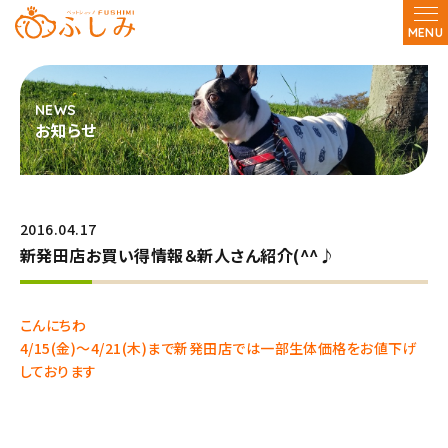
MENU
お知らせ
2016.04.17
新発田店お買い得情報＆新人さん紹介(^^♪
こんにちわ
4/15(金)～4/21(木)まで新発田店では一部生体価格をお値下げ
しております