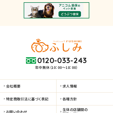
0120-033-243
年中無休（10：00～18：00）
会社概要
求人情報
特定商取引法に基づく表記
各種方針
生体の店舗間の
お問い合わせ