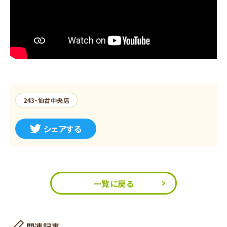
243・仙台中央店
シェアする
一覧に戻る
関連記事