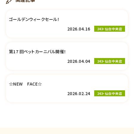
ゴールデンウィークセール！
2026.04.16
243・仙台中央店
第17 回ペットカーニバル開催！
2026.04.04
243・仙台中央店
☆NEW FACE☆
2026.02.24
243・仙台中央店