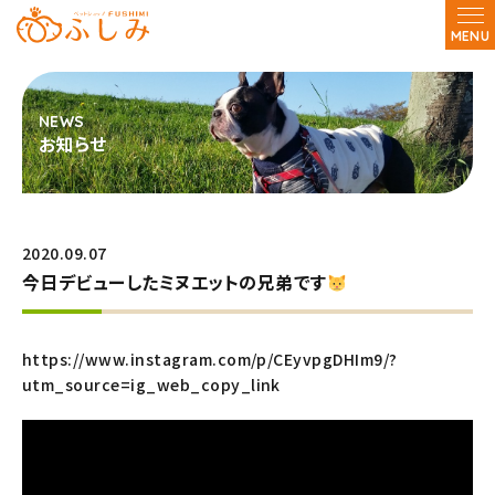
MENU
お知らせ
2020.09.07
今日デビューしたミヌエットの兄弟です
https://www.instagram.com/p/CEyvpgDHIm9/?
utm_source=ig_web_copy_link