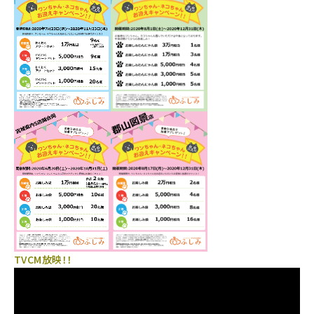
TVCM放映！！