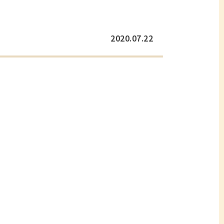
2020.07.22