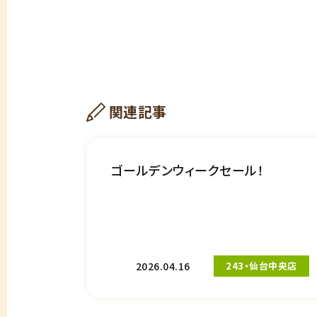
関連記事
ゴールデンウィークセール！
2026.04.16
243・仙台中央店