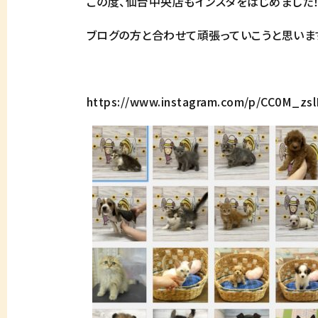
この度、仙台中央店もインスタをはじめました
ブログの方と合わせて頑張っていこうと思いま
https://www.instagram.com/p/CC0M_zs