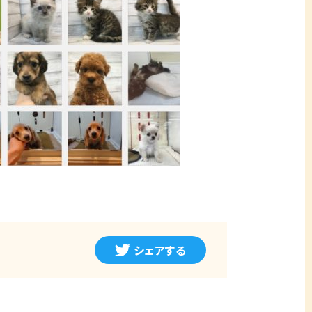
シェアする