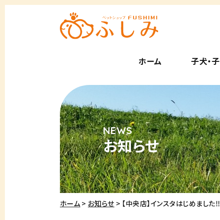
ホーム
子犬・
お知らせ
ホーム
お知らせ
【中央店】インスタはじめました‼ 2