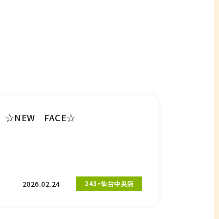
☆NEW FACE☆
2026.02.24
243・仙台中央店