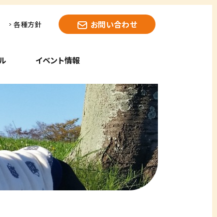
お問い合わせ
各種方針
ル
イベント情報