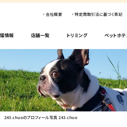
会社概要
特定商取引法に基づく表記
子猫情報
店舗一覧
トリミング
ペットホテ
43.chuoのプロフィール写真 243.chuo