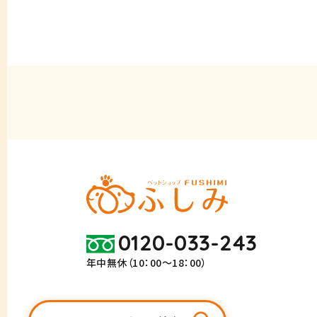
0120-033-243
年中無休（10：00～18：00）