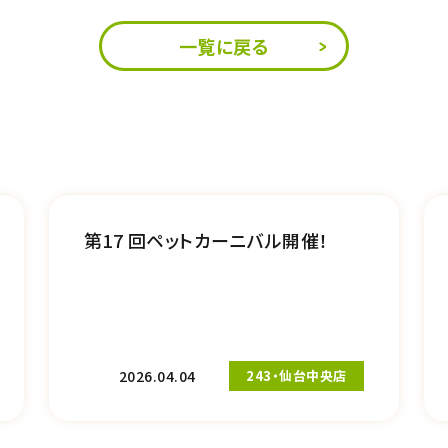
一覧に戻る
第17 回ペットカーニバル開催！
2026.04.04
243・仙台中央店