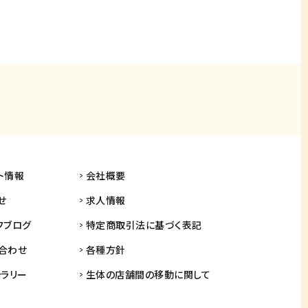
ト情報
会社概要
せ
求人情報
フブログ
特定商取引法に基づく表記
合わせ
各種方針
ャラリー
生体の店舗間の
移動に関して