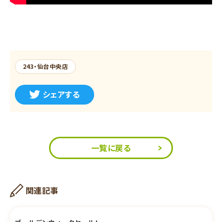
243・仙台中央店
シェアする
一覧に戻る
関連記事