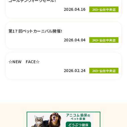
ゴールデンウィークセール！
2026.04.16
243・仙台中央店
第17 回ペットカーニバル開催！
2026.04.04
243・仙台中央店
☆NEW FACE☆
2026.02.24
243・仙台中央店