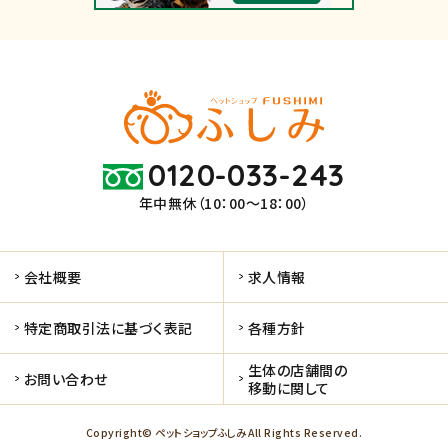
0120-033-243
年中無休（10：00～18：00）
会社概要
求人情報
特定商取引法に基づく表記
各種方針
生体の店舗間の
お問い合わせ
移動に関して
Copyright© ペットショップふしみ All Rights Reserved.