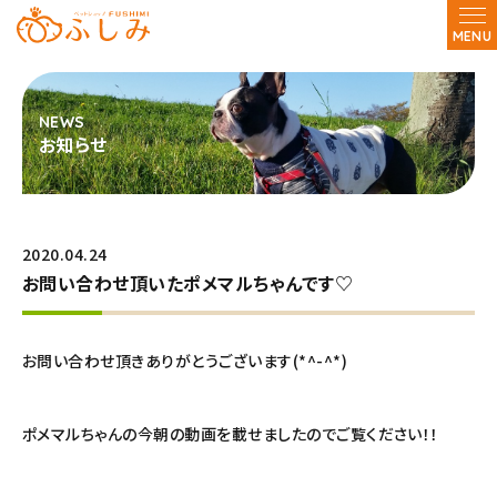
MENU
お知らせ
2020.04.24
お問い合わせ頂いたポメマルちゃんです♡
お問い合わせ頂きありがとうございます(*^-^*)
ポメマルちゃんの今朝の動画を載せましたのでご覧ください！！