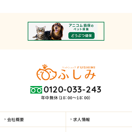
0120-033-243
年中無休（10：00～18：00）
会社概要
求人情報