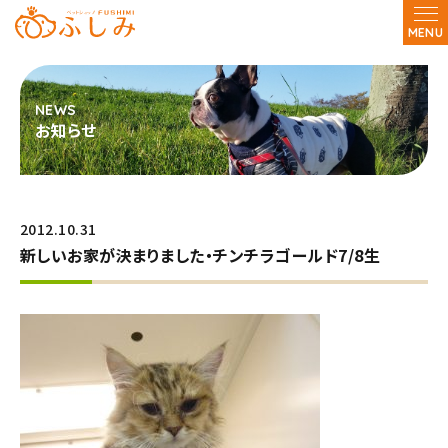
MENU
お知らせ
2012.10.31
新しいお家が決まりました・チンチラゴールド7/8生