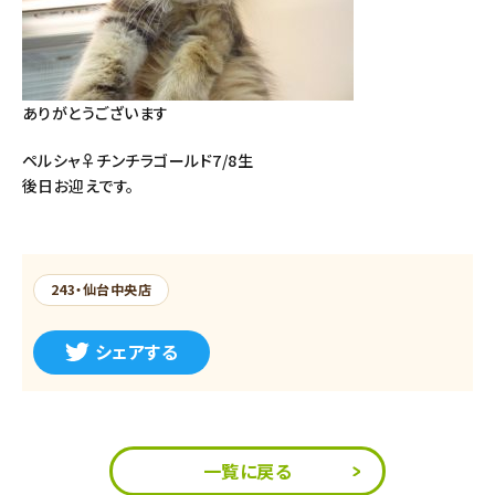
ありがとうございます
ペルシャ♀チンチラゴールド7/8生
後日お迎えです。
243・仙台中央店
シェアする
一覧に戻る