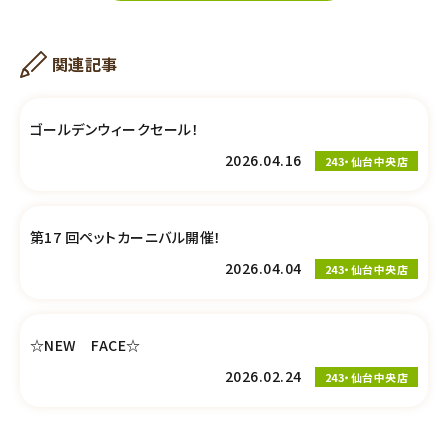
関連記事
ゴールデンウィークセール！
2026.04.16
243・仙台中央店
第17 回ペットカーニバル開催！
2026.04.04
243・仙台中央店
☆NEW FACE☆
2026.02.24
243・仙台中央店