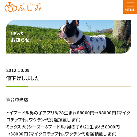
MENU
お知らせ
2012.10.09
値下げしました
仙台中央店
トイプードル男の子アプリ6/28生まれ88000円→68000円（マイク
ロチップ代、ワクチン代別途頂戴します）
ミックス犬（シーズー＆プードル）男の子6/21生まれ58000円
→38000円（マイクロチップ代、ワクチン代別途頂戴します）