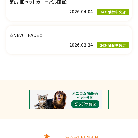
第17 回ペットカーニバル開催！
2026.04.04
243・仙台中央店
☆NEW FACE☆
2026.02.24
243・仙台中央店