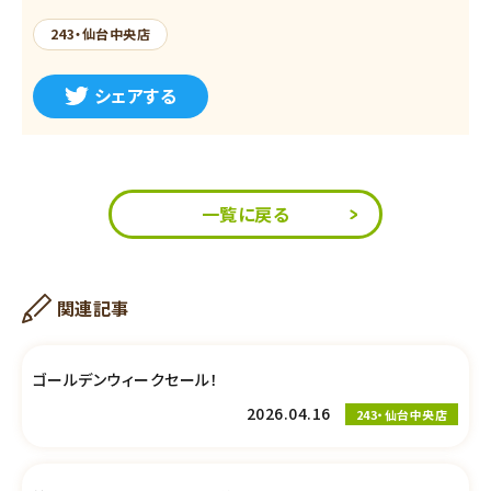
243・仙台中央店
シェアする
一覧に戻る
関連記事
ゴールデンウィークセール！
2026.04.16
243・仙台中央店