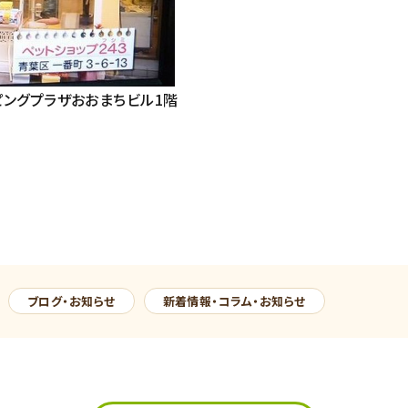
ッピングプラザおおまちビル1階
ブログ・お知らせ
新着情報・コラム・お知らせ