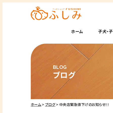
ホーム
子犬・
ブログ
ホーム
ブログ
中央店緊急値下げのお知らせ！！