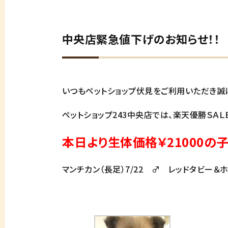
中央店緊急値下げのお知らせ！！
いつもペットショップ伏見をご利用いただき誠
ペットショップ243中央店では、楽天優勝ＳＡ
本日より生体価格￥21000の
マンチカン（長足）7/22 ♂ レッドタビー＆