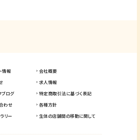
ト情報
会社概要
せ
求人情報
フブログ
特定商取引法に基づく表記
合わせ
各種方針
ャラリー
生体の店舗間の
移動に関して