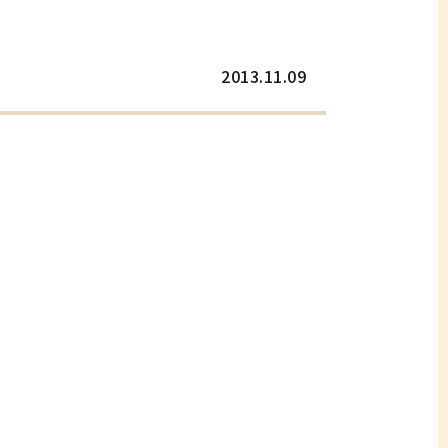
2013.11.09