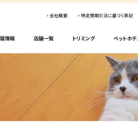
会社概要
特定商取引法に基づく表記
子猫情報
店舗一覧
トリミング
ペットホテ