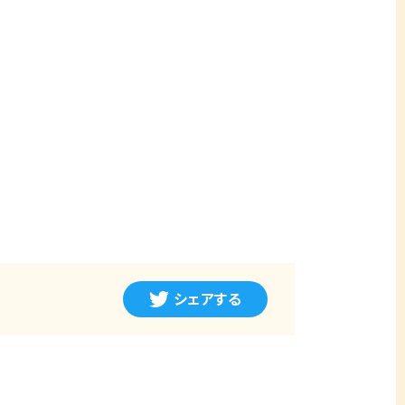
シェアする