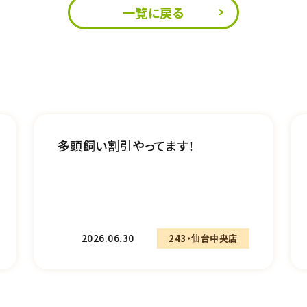
一覧に戻る
多頭飼い割引やってます！
2026.06.30
243・仙台中央店