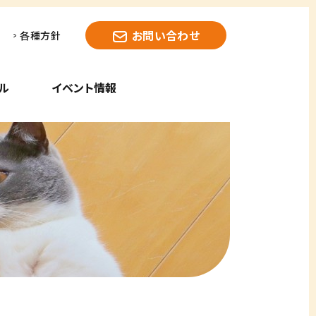
お問い合わせ
各種方針
ル
イベント情報