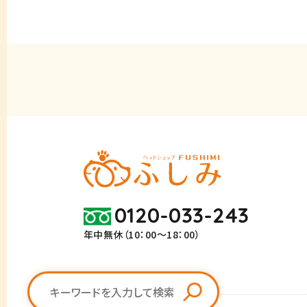
0120-033-243
年中無休（10：00～18：00）