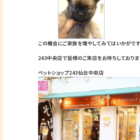
この機会にご家族を増やしてみてはいかがです
243中央店で皆様のご来店をお待ちしておりま
ペットショップ243仙台中央店