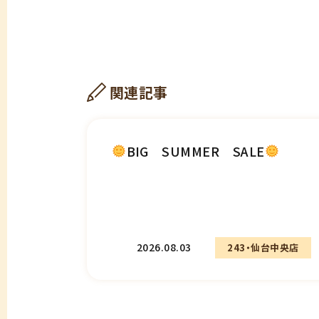
関連記事
BIG SUMMER SALE
2026.08.03
243・仙台中央店