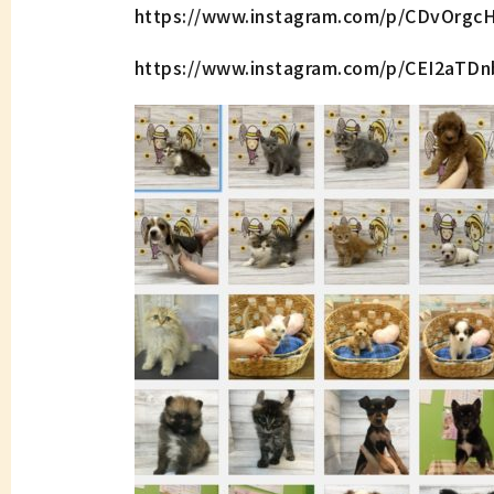
https://www.instagram.com/p/CDvOrg
https://www.instagram.com/p/CEI2aTD