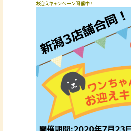
お迎えキャンペーン開催中！