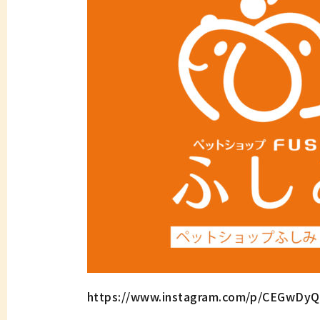
https://www.instagram.com/p/CEGwDy