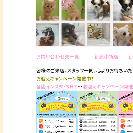
お問い合わせ先一覧
新潟小新店
皆様のご来店、スタッフ一同、心よりお待ちいた
お迎えキャンペーン開催中！
各店インスタ・ＳＮＳ
・・
お迎えキャンペーン開催