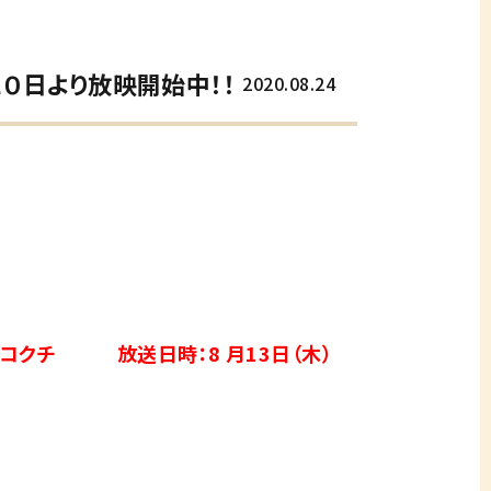
１０日より放映開始中！！
2020.08.24
シコクチ 放送日時：8 月13日（木）