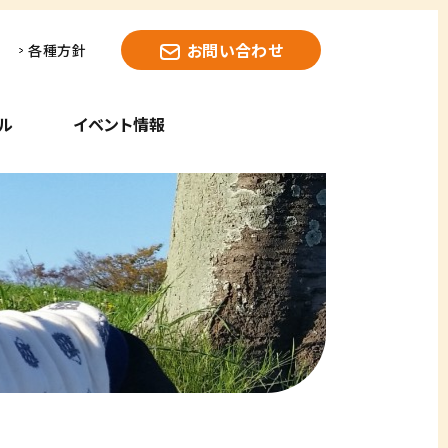
お問い合わせ
各種方針
ル
イベント情報