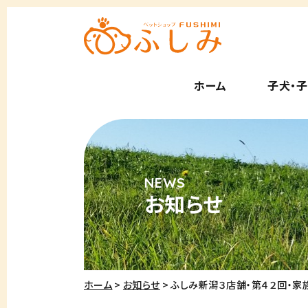
ホーム
子犬・
お知らせ
ホーム
お知らせ
ふしみ新潟３店舗・第４２回・家族に