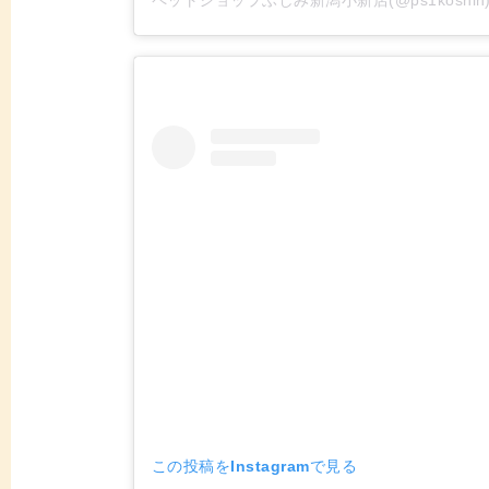
この投稿をInstagramで見る