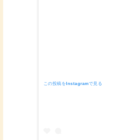
この投稿をInstagramで見る