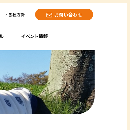
お問い合わせ
各種方針
ル
イベント情報