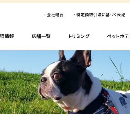
会社概要
特定商取引法に基づく表記
子猫情報
店舗一覧
トリミング
ペットホテ