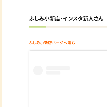
ふしみ小新店・インスタ新人さん
ふしみ小新店ページへ進む