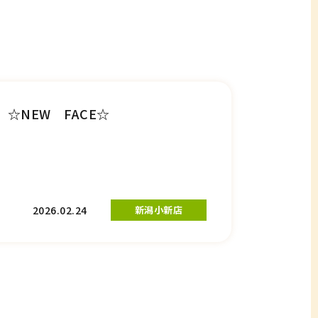
☆NEW FACE☆
2026.02.24
新潟小新店