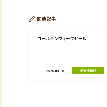
関連記事
ゴールデンウィークセール！
2026.04.16
新潟小新店