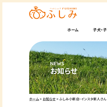
ホーム
子犬・
お知らせ
ホーム
お知らせ
ふしみ小新店・インスタ新人さん