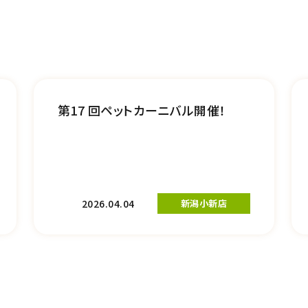
第17 回ペットカーニバル開催！
2026.04.04
新潟小新店