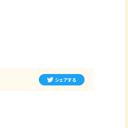
シェアする