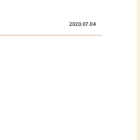
2020.07.04