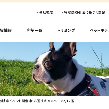
会社概要
特定商取引法に基づく表記
子猫情報
店舗一覧
トリミング
ペットホテ
放映中イベント開催中！お迎えキャンペーン2/17迄