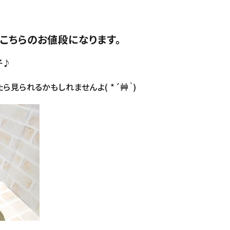
でこちらのお値段になります。
子♪
見られるかもしれませんよ( *´艸｀)