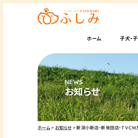
ホーム
子犬・
お知らせ
ホーム
お知らせ
新潟小新店・新発田店・ＴＶＣＭ