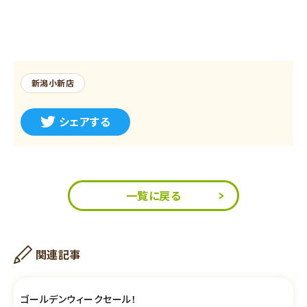
新潟小新店
シェアする
一覧に戻る
関連記事
ゴールデンウィークセール！