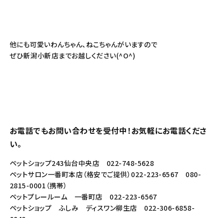
他にも可愛いわんちゃん、ねこちゃんがいますので
ぜひ新潟小新店までお越しください(^O^)
お電話でもお問い合わせを受付中！お気軽にお電話くださ
い。
ペットショップ243仙台中央店 022-748-5628
ペットサロン一番町本店（格安でご提供）022-223-6567 080-
2815-0001（携帯）
ペットプレールーム 一番町店 022-223-6567
ペットショップ ふしみ ディスワン柳生店 022-306-6858-