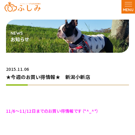
MENU
お知らせ
2015.11.06
★今週のお買い得情報★ 新潟小新店
11/6～11/12日までのお買い得情報です（*^_^*）