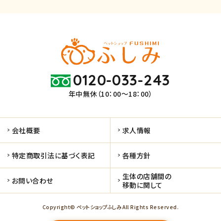
0120-033-243
年中無休（10：00～18：00）
会社概要
求人情報
特定商取引法に基づく表記
各種方針
生体の店舗間の
お問い合わせ
移動に関して
Copyright© ペットショップふしみ All Rights Reserved.