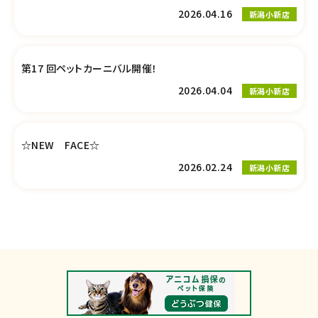
2026.04.16
新潟小新店
第17 回ペットカーニバル開催！
2026.04.04
新潟小新店
☆NEW FACE☆
2026.02.24
新潟小新店