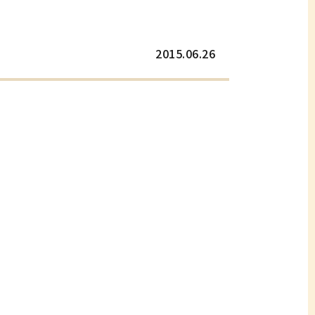
2015.06.26