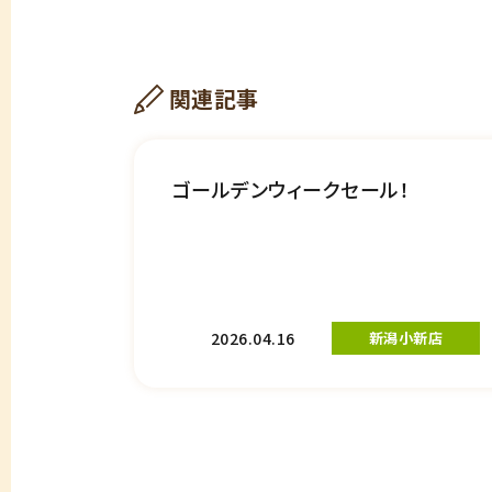
関連記事
ゴールデンウィークセール！
2026.04.16
新潟小新店