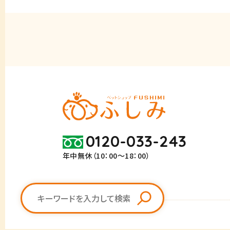
0120-033-243
年中無休（10：00～18：00）