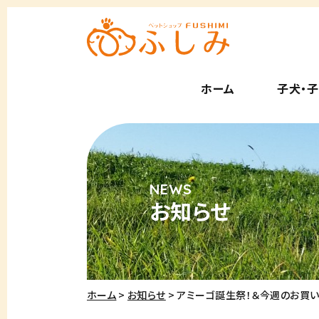
ホーム
子犬・
お知らせ
ホーム
お知らせ
アミーゴ誕生祭！＆今週のお買