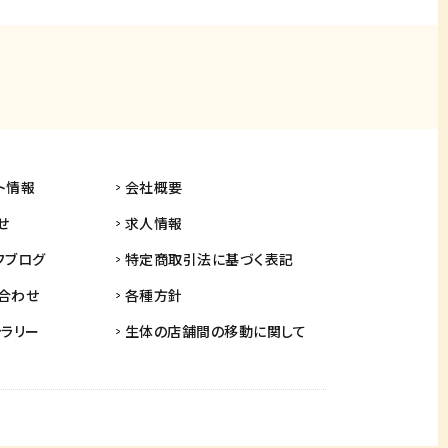
ト情報
会社概要
せ
求人情報
フブログ
特定商取引法に基づく表記
合わせ
各種方針
ャラリー
生体の店舗間の
移動に関して