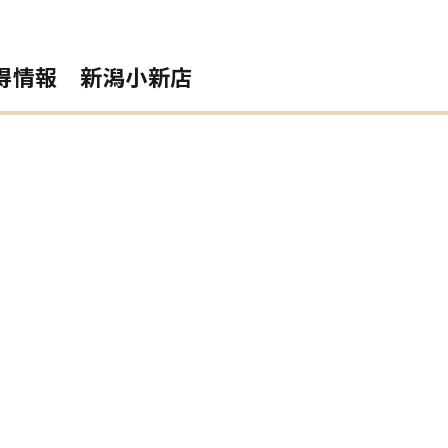
得情報 新潟小新店