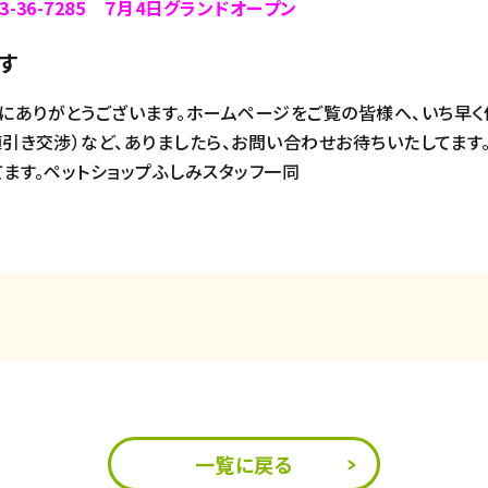
-36-7285 ７月4日グランドオープン
す
にありがとうございます。ホームページをご覧の皆様へ、いち早く
値引き交渉）など、ありましたら、お問い合わせお待ちいたしてます
てます。ペットショップふしみスタッフ一同
一覧に戻る