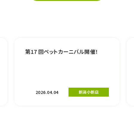
第17 回ペットカーニバル開催！
2026.04.04
新潟小新店