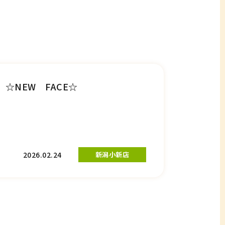
☆NEW FACE☆
2026.02.24
新潟小新店