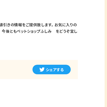
値引きの情報をご提供致します。 お気に入りの
。 今後ともペットショップふしみ をどうぞ宜し
シェアする