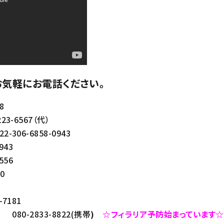
気軽にお電話ください。
8
-6567（代）
06-6858-0943
943
556
0
7181
080-2833-8822(携帯
)
☆フィラリア予防始まっています☆