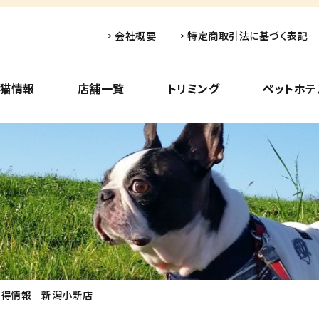
会社概要
特定商取引法に基づく表記
子猫情報
店舗一覧
トリミング
ペットホテ
い得情報 新潟小新店