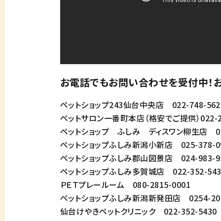
お電話でもお問い合わせを受付中！お
ペットショップ243仙台中央店 022-748-562
ペットサロン一番町本店（格安でご提供）022-223
ペットショップ ふしみ ディスワン柳生店 022-3
ペットショップふしみ新潟小新店 025-378-0
ペットショップふしみ郡山図景店 024-983-9
ペットショップふしみ多賀城店 022-352-543
ＰＥＴプレールーム 080-2815-0001
ペットショップふしみ新潟新発田店 0254-20-
仙台けやきペットクリニック 022-352-5430 