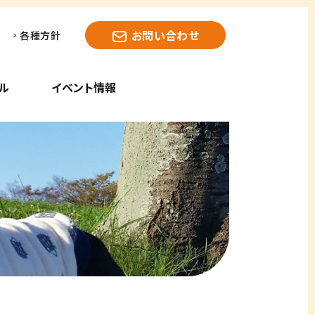
お問い合わせ
各種方針
ル
イベント情報