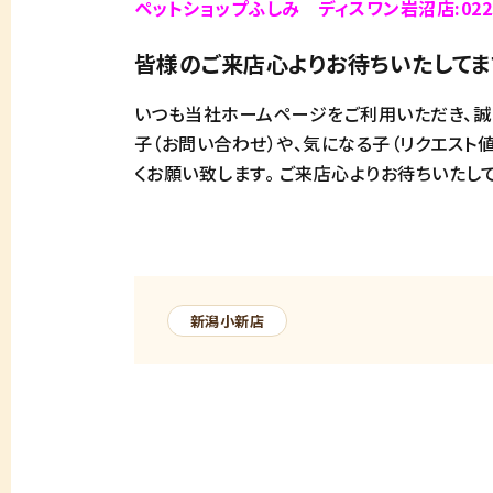
ペットショップふしみ ディスワン岩沼店:0223
皆様のご来店心よりお待ちいたしてま
いつも当社ホームページをご利用いただき、誠
子（お問い合わせ）や、気になる子（リクエスト
くお願い致します。 ご来店心よりお待ちいたし
新潟小新店