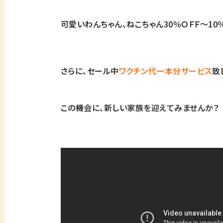
可愛いわんちゃん、ねこちゃん30％ＯＦＦ～10％
さらに、セール中
ワクチン代一本分サービス
致
この機会に、新しい家族を迎えてみませんか？