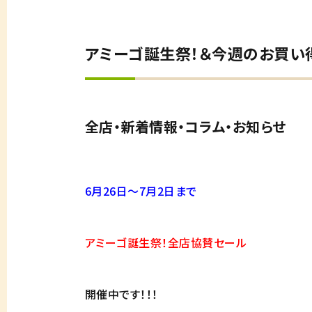
アミーゴ誕生祭！＆今週のお買い
全店・新着情報・コラム・お知らせ
6月26日～7月2日まで
アミーゴ誕生祭！全店協賛セール
開催中です！！！