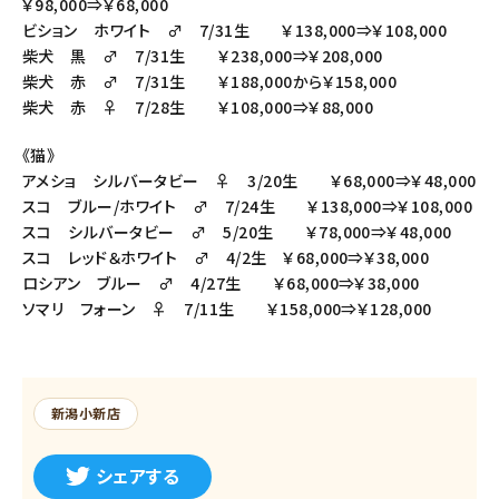
￥98,000⇒￥68,000
ビション ホワイト ♂ 7/31生 ￥138,000⇒￥108,000
柴犬 黒 ♂ 7/31生 ￥238,000⇒￥208,000
柴犬 赤 ♂ 7/31生 ￥188,000から￥158,000
柴犬 赤 ♀ 7/28生 ￥108,000⇒￥88,000
《猫》
アメショ シルバータビー ♀ 3/20生 ￥68,000⇒￥48,000
スコ ブルー/ホワイト ♂ 7/24生 ￥138,000⇒￥108,000
スコ シルバータビー ♂ 5/20生 ￥78,000⇒￥48,000
スコ レッド＆ホワイト ♂ 4/2生 ￥68,000⇒￥38,000
ロシアン ブルー ♂ 4/27生 ￥68,000⇒￥38,000
ソマリ フォーン ♀ 7/11生 ￥158,000⇒￥128,000
新潟小新店
シェアする