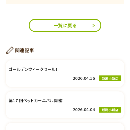
一覧に戻る
関連記事
ゴールデンウィークセール！
2026.04.16
新潟小新店
第17 回ペットカーニバル開催！
2026.04.04
新潟小新店