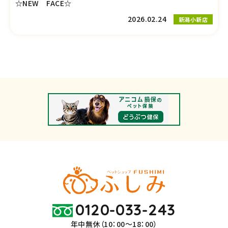
☆NEW FACE☆
2026.02.24
新潟小新店
0120-033-243
年中無休（10：00～18：00）