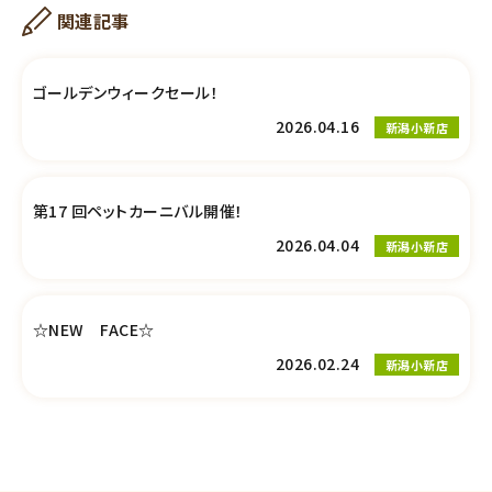
関連記事
ゴールデンウィークセール！
2026.04.16
新潟小新店
第17 回ペットカーニバル開催！
2026.04.04
新潟小新店
☆NEW FACE☆
2026.02.24
新潟小新店