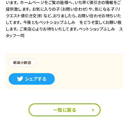
います。 ホームページをご覧の皆様へ、いち早く値引きの情報をご
提供致します。 お気に入りの子（お問い合わせ）や、気になる子（リ
クエスト値引き交渉）など、おりましたら、お問い合わせお待ちいた
してます。 今後ともペットショップふしみ をどうぞ宜しくお願い致
します。 ご来店心よりお待ちいたしてます。ペットショップふしみ ス
タッフ一同
新潟小新店
シェアする
一覧に戻る