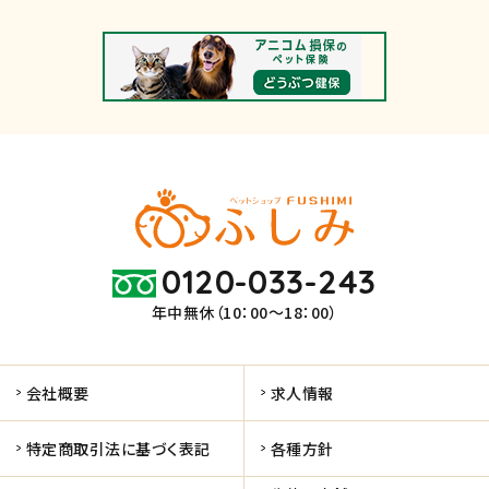
0120-033-243
年中無休（10：00～18：00）
会社概要
求人情報
特定商取引法に基づく表記
各種方針