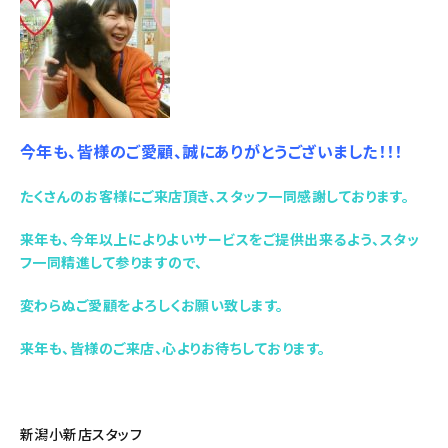
今年も、皆様のご愛顧、誠にありがとうございました！！！
たくさんのお客様にご来店頂き、スタッフ一同感謝しております。
来年も、今年以上によりよいサービスをご提供出来るよう、スタッ
フ一同精進して参りますので、
変わらぬご愛顧をよろしくお願い致します。
来年も、皆様のご来店、心よりお待ちしております。
新潟小新店スタッフ