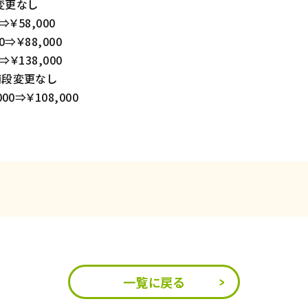
変更なし
￥58,000
⇒￥88,000
￥138,000
値段変更なし
0⇒￥108,000
一覧に戻る