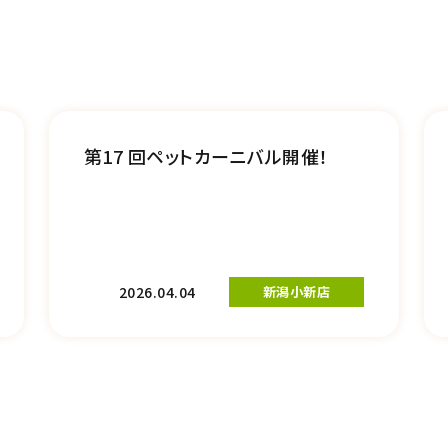
第17 回ペットカーニバル開催！
2026.04.04
新潟小新店