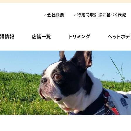
会社概要
特定商取引法に基づく表記
子猫情報
店舗一覧
トリミング
ペットホテ