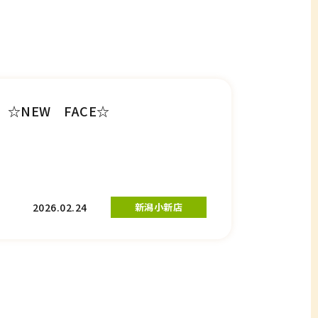
☆NEW FACE☆
2026.02.24
新潟小新店