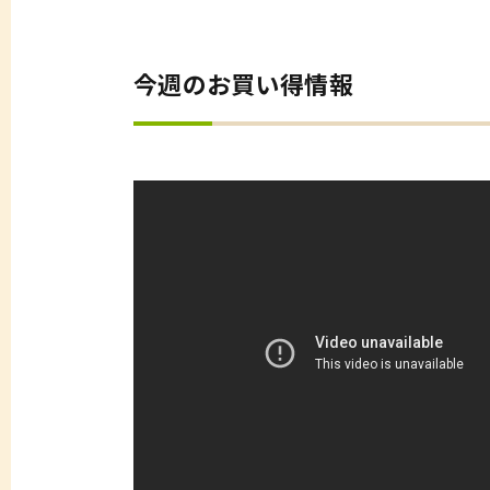
今週のお買い得情報