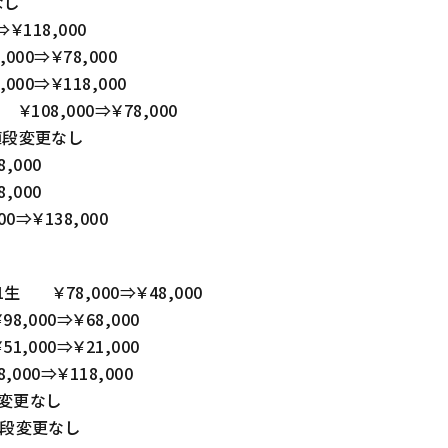
なし
￥118,000
00⇒￥78,000
00⇒￥118,000
108,000⇒￥78,000
値段変更なし
,000
,000
⇒￥138,000
 ￥78,000⇒￥48,000
000⇒￥68,000
000⇒￥21,000
00⇒￥118,000
変更なし
値段変更なし