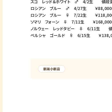
スコ レッド＆ホワイト ♂ 4/2生 値段
ロシアン ブルー ♂ 4/27生 ￥88,000⇒
ロシアン ブルー ♀ 7/22生 ￥118,000
ソマリ フォーン ♀ 7/11生 ￥168,000⇒
ノルウェー レッドタビー ♀ 6/11生 
ペルシャ ゴールド ♀ 6/15生 ￥138,00
新潟小新店