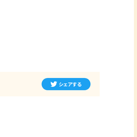
シェアする