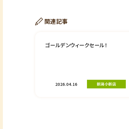
関連記事
ゴールデンウィークセール！
2026.04.16
新潟小新店