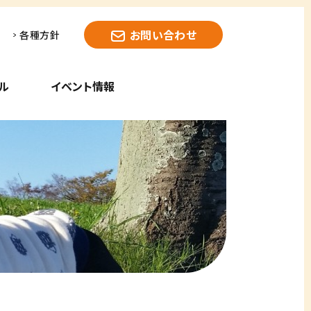
お問い合わせ
各種方針
ル
イベント情報