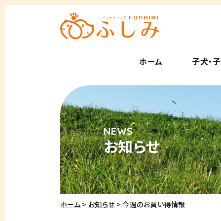
ホーム
子犬・
お知らせ
ホーム
お知らせ
今週のお買い得情報