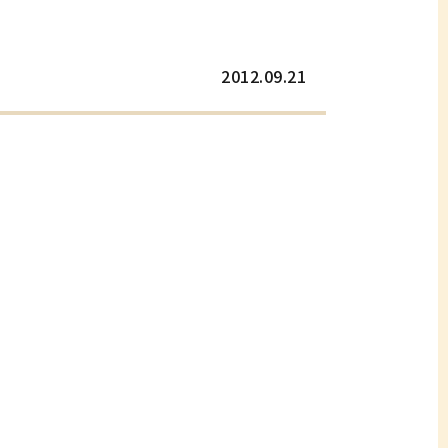
2012.09.21