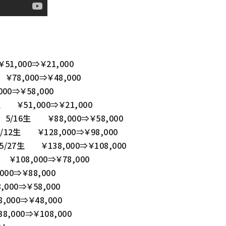
,000⇒￥21,000
8,000⇒￥48,000
0⇒￥58,000
￥51,000⇒￥21,000
/16生 ￥88,000⇒￥58,000
2生 ￥128,000⇒￥98,000
7生 ￥138,000⇒￥108,000
108,000⇒￥78,000
0⇒￥88,000
00⇒￥58,000
00⇒￥48,000
000⇒￥108,000