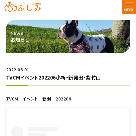
MENU
お知らせ
2022.06.01
TVCMイベント202206小新・新発田・紫竹山
TVCM イベント 新潟 202206