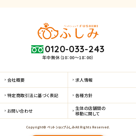
0120-033-243
年中無休（10：00～18：00）
会社概要
求人情報
特定商取引法に基づく表記
各種方針
生体の店舗間の
お問い合わせ
移動に関して
Copyright© ペットショップふしみ All Rights Reserved.