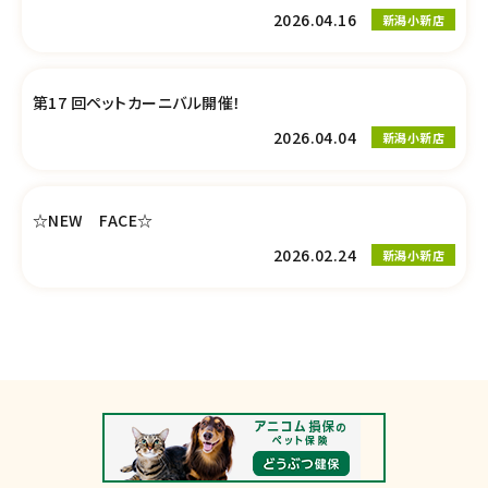
2026.04.16
新潟小新店
第17 回ペットカーニバル開催！
2026.04.04
新潟小新店
☆NEW FACE☆
2026.02.24
新潟小新店