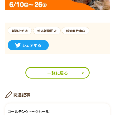
新潟小新店
新潟新発田店
新潟紫竹山店
シェアする
一覧に戻る
関連記事
ゴールデンウィークセール！