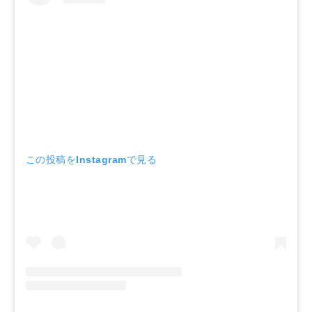
この投稿をInstagramで見る