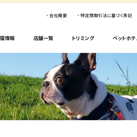
会社概要
特定商取引法に基づく表記
子猫情報
店舗一覧
トリミング
ペットホテ