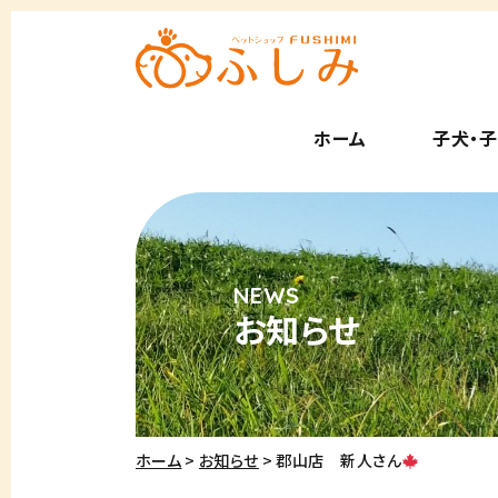
ホーム
子犬・
お知らせ
ホーム
お知らせ
郡山店 新人さん