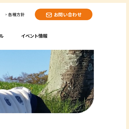
お問い合わせ
各種方針
ル
イベント情報