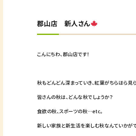
郡山店 新人さん
こんにちわ、郡山店です！
秋もどんどん深まっていき、紅葉がちらほら見
皆さんの秋は、どんな秋でしょうか？
食欲の秋、スポーツの秋…etc。
新しい家族と新生活を楽しむ秋なんていかがでしょ