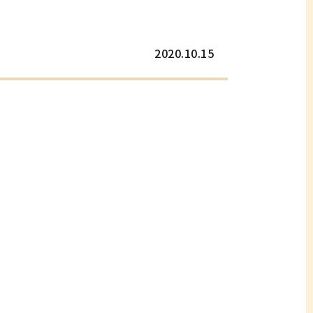
2020.10.15