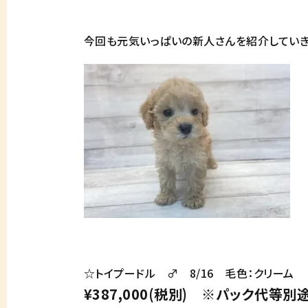
今回も元気いっぱいの新人さんを紹介してい
☆トイプードル ♂ 8/16 毛色：クリーム
¥387,000(税別) ※パック代等別