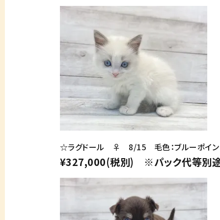
☆ラグドール ♀ 8/15 毛色：ブルーポイン
¥327,000(税別) ※パック代等別