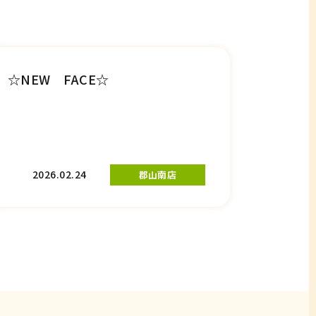
☆NEW FACE☆
2026.02.24
郡山南店