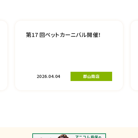
第17 回ペットカーニバル開催！
2026.04.04
郡山南店