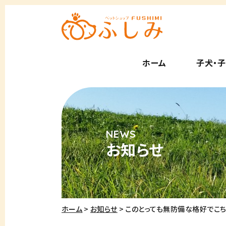
ホーム
子犬・
お知らせ
ホーム
お知らせ
このとっても無防備な格好でこ