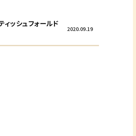
ティッシュフォールド
2020.09.19