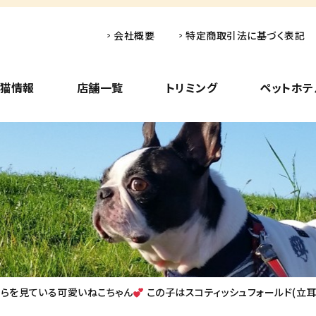
会社概要
特定商取引法に基づく表記
子猫情報
店舗一覧
トリミング
ペットホテ
ちらを見ている可愛いねこちゃん
この子はスコティッシュフォールド(立耳