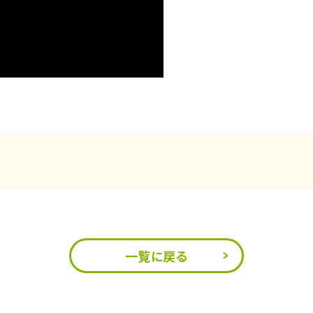
一覧に戻る