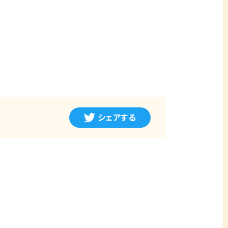
シェアする