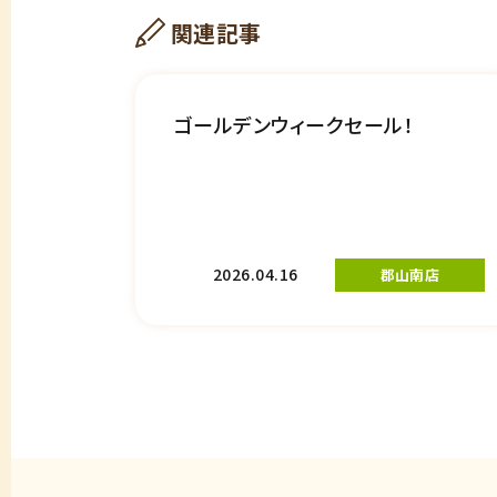
関連記事
ゴールデンウィークセール！
2026.04.16
郡山南店