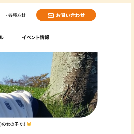
お問い合わせ
各種方針
ル
イベント情報
)の女の子です