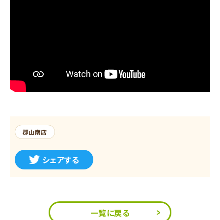
郡山南店
シェアする
一覧に戻る