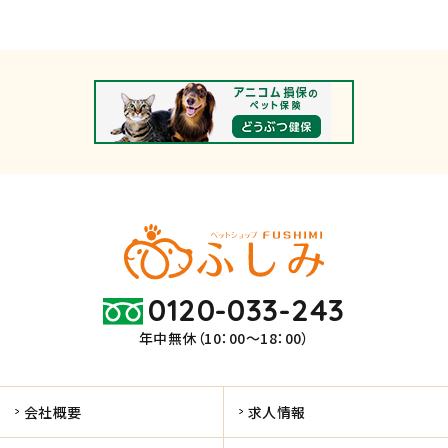
0120-033-243
年中無休（10：00～18：00）
会社概要
求人情報