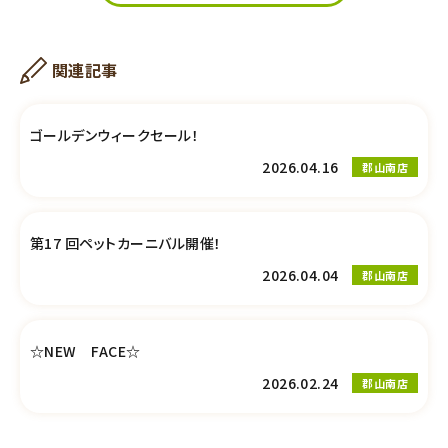
関連記事
ゴールデンウィークセール！
2026.04.16
郡山南店
第17 回ペットカーニバル開催！
2026.04.04
郡山南店
☆NEW FACE☆
2026.02.24
郡山南店