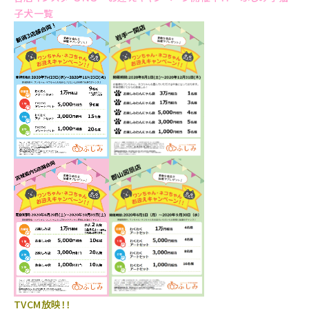
子犬一覧
TVCM放映！！