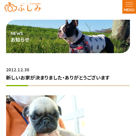
MENU
お知らせ
2012.12.30
新しいお家が決まりました・ありがとうございます