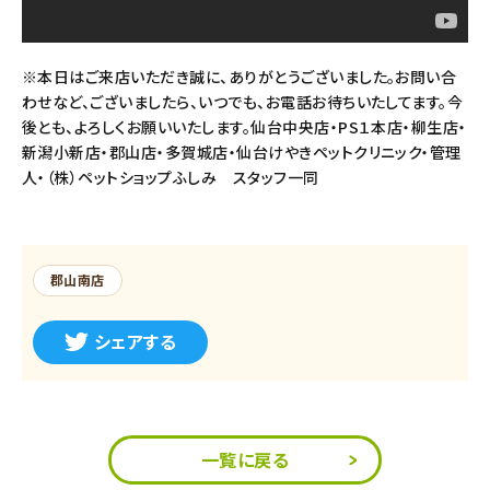
※本日はご来店いただき誠に、ありがとうございました。お問い合
わせなど、ございましたら、いつでも、お電話お待ちいたしてます。今
後とも、よろしくお願いいたします。仙台中央店・PS１本店・柳生店・
新潟小新店・郡山店・多賀城店・仙台けやきペットクリニック・管理
人・（株）ペットショップふしみ スタッフ一同
郡山南店
シェアする
一覧に戻る