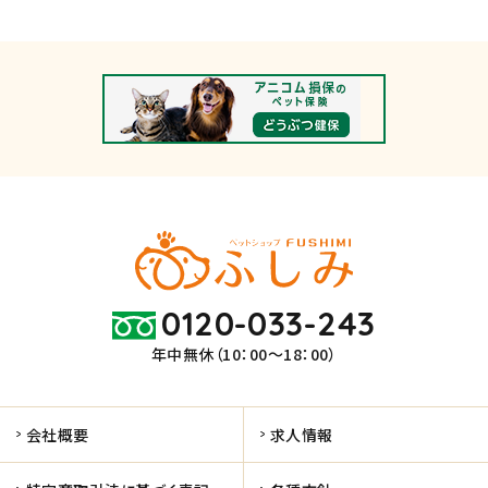
0120-033-243
年中無休（10：00～18：00）
会社概要
求人情報