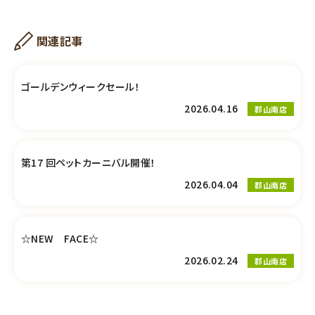
関連記事
ゴールデンウィークセール！
2026.04.16
郡山南店
第17 回ペットカーニバル開催！
2026.04.04
郡山南店
☆NEW FACE☆
2026.02.24
郡山南店