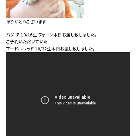
ありがとうございます
パグ ♂ 10/16生 フォーン本日お渡し致しました。
ご予約いただいていた
プードル レッド 10/22生本日お渡し致しました。