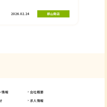
2026.02.24
郡山南店
ト情報
会社概要
せ
求人情報