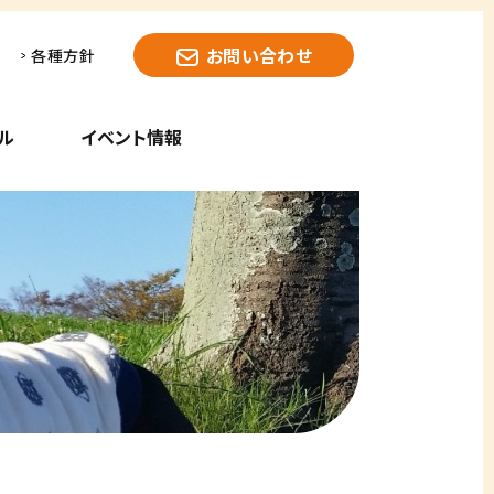
お問い合わせ
各種方針
ル
イベント情報