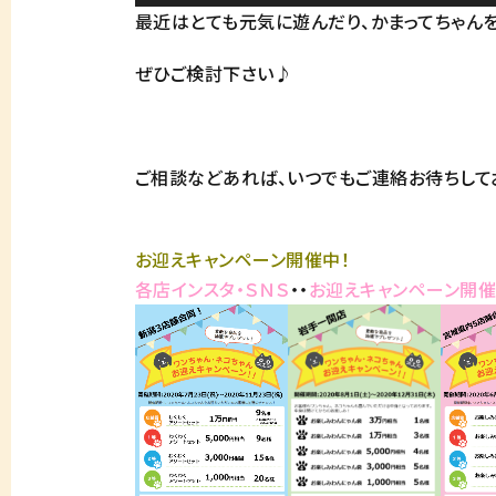
最近はとても元気に遊んだり、かまってちゃん
ぜひご検討下さい♪
ご相談などあれば、いつでもご連絡お待ちして
お迎えキャンペーン開催中！
各店インスタ・ＳＮＳ
・・
お迎えキャンペーン開催