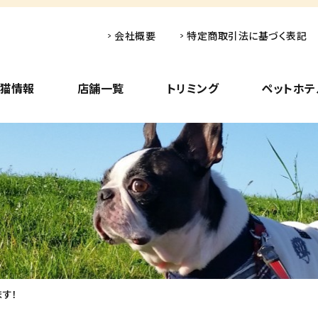
会社概要
特定商取引法に基づく表記
子猫情報
店舗一覧
トリミング
ペットホテ
す！