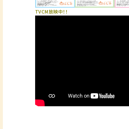
TVCM放映中！！