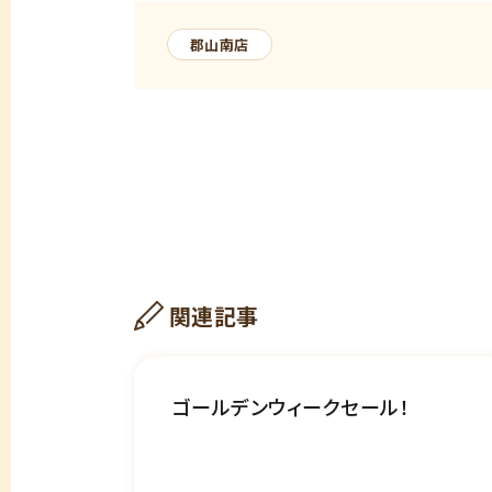
郡山南店
関連記事
ゴールデンウィークセール！