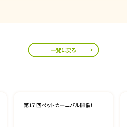
一覧に戻る
第17 回ペットカーニバル開催！