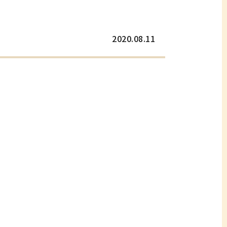
2020.08.11