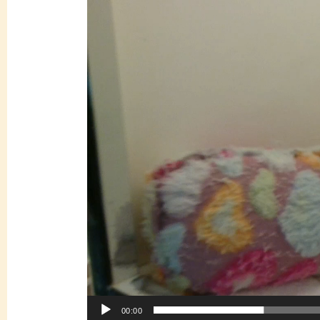
ー
00:00