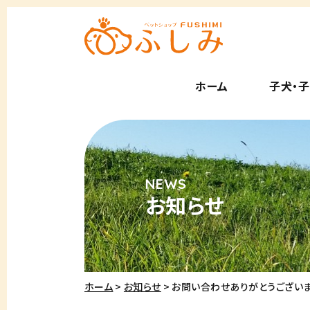
ホーム
子犬・
お知らせ
ホーム
お知らせ
お問い合わせありがとうございま