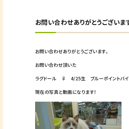
お問い合わせありがとうございま
お問い合わせありがとうございます。
お問い合わせ頂いた
ラグドール ♀ 4/25生 ブルーポイントバ
現在の写真と動画になります！