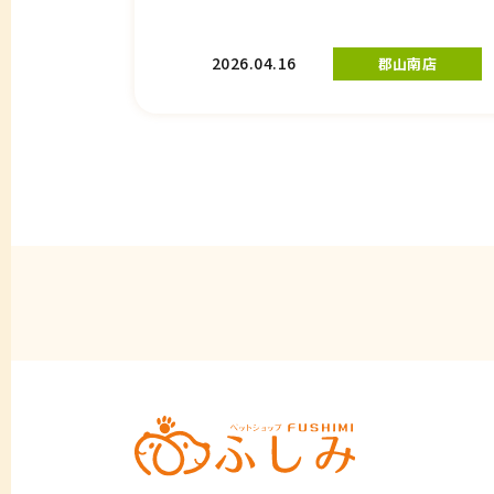
2026.04.16
郡山南店