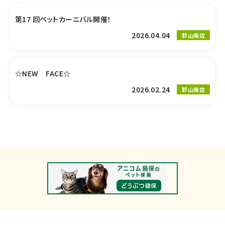
第17 回ペットカーニバル開催！
2026.04.04
郡山南店
☆NEW FACE☆
2026.02.24
郡山南店