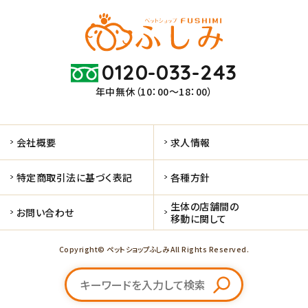
0120-033-243
年中無休（10：00～18：00）
会社概要
求人情報
特定商取引法に基づく表記
各種方針
生体の店舗間の
お問い合わせ
移動に関して
Copyright© ペットショップふしみ All Rights Reserved.