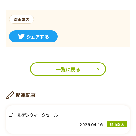
郡山南店
シェアする
一覧に戻る
関連記事
ゴールデンウィークセール！
2026.04.16
郡山南店