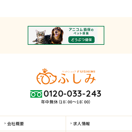
0120-033-243
年中無休（10：00～18：00）
会社概要
求人情報