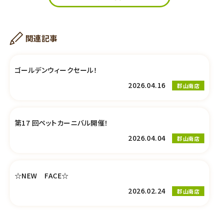
関連記事
ゴールデンウィークセール！
2026.04.16
郡山南店
第17 回ペットカーニバル開催！
2026.04.04
郡山南店
☆NEW FACE☆
2026.02.24
郡山南店