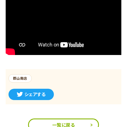
郡山南店
シェアする
一覧に戻る