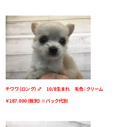
チワワ（ロング）♂ 10/8生まれ 毛色：クリーム
￥287.000（税別）※パック代別