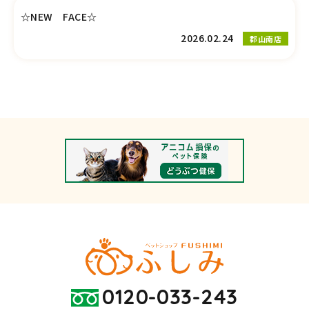
☆NEW FACE☆
2026.02.24
郡山南店
0120-033-243