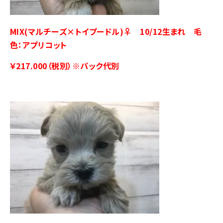
MIX(マルチーズ×トイプードル)♀ 10/12生まれ 毛
色：アプリコット
￥217.000（税別）※パック代別