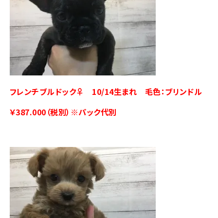
フレンチブルドック♀ 10/14生まれ 毛色：ブリンドル
￥387.000（税別）※パック代別