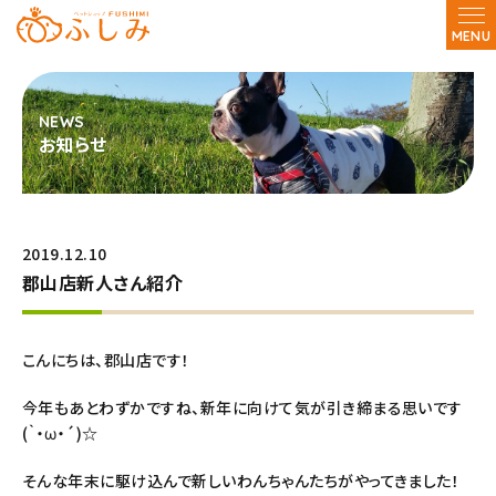
MENU
お知らせ
2019.12.10
郡山店新人さん紹介
こんにちは、郡山店です！
今年もあとわずかですね、新年に向けて気が引き締まる思いです
(｀・ω・´)☆
そんな年末に駆け込んで新しいわんちゃんたちがやってきました！