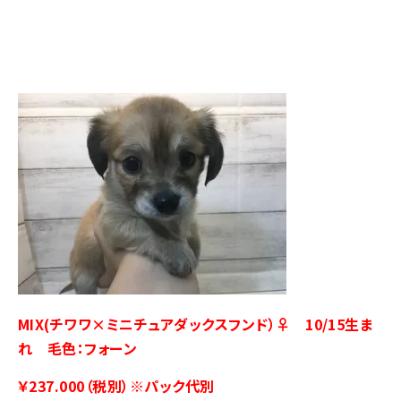
MIX(チワワ×ミニチュアダックスフンド）♀ 10/15生ま
れ 毛色：フォーン
￥237.000（税別）※パック代別