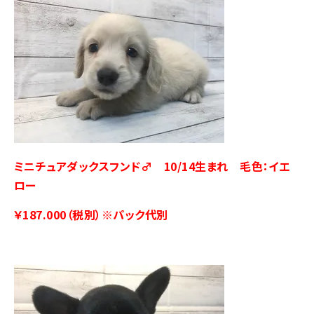
ミニチュアダックスフンド♂ 10/14生まれ 毛色：イエ
ロー
￥187.000（税別）※パック代別