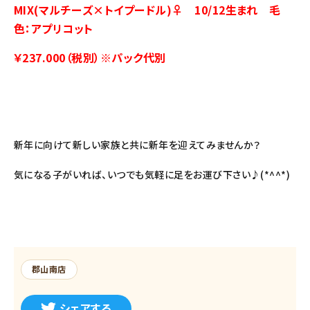
MIX(マルチーズ×トイプードル)♀ 10/12生まれ 毛
色：アプリコット
￥237.000（税別）※パック代別
新年に向けて新しい家族と共に新年を迎えてみませんか？
気になる子がいれば、いつでも気軽に足をお運び下さい♪(*^^*)
郡山南店
シェアする