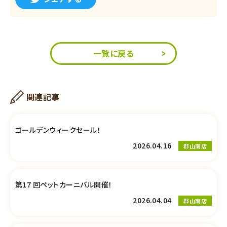
一覧に戻る
関連記事
ゴールデンウィークセール！
2026.04.16
郡山南店
第17 回ペットカーニバル開催！
2026.04.04
郡山南店