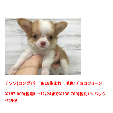
チワワ(ロング)♀ 8/18生まれ 毛色：チョコフォーン
￥187.000(税別）→11/24まで￥138.700(税別）※パック
代別途