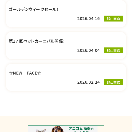
ゴールデンウィークセール！
2026.04.16
郡山南店
第17 回ペットカーニバル開催！
2026.04.04
郡山南店
☆NEW FACE☆
2026.02.24
郡山南店