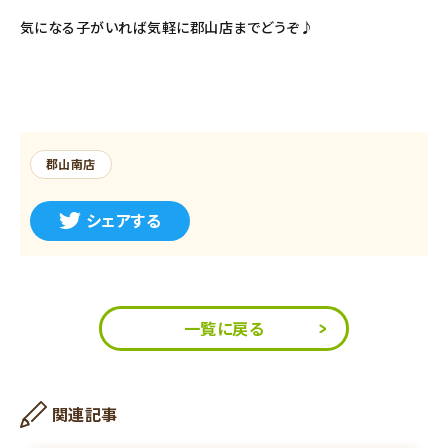
気になる子がいれば気軽に郡山店までどうぞ♪
郡山南店
シェアする
一覧に戻る
関連記事