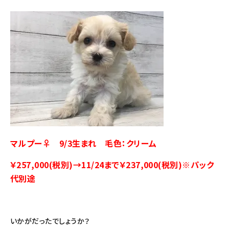
マルプー♀ 9/3生まれ 毛色：クリーム
￥257,000(税別)→11/24まで￥237,000(税別)
※パック
代別途
いかがだったでしょうか？