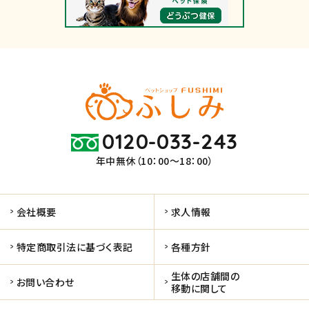
0120-033-243
年中無休（10：00～18：00）
会社概要
求人情報
特定商取引法に基づく表記
各種方針
生体の店舗間の
お問い合わせ
移動に関して