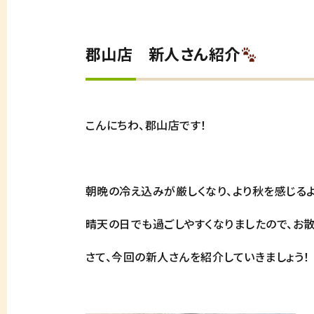
郡山店 新人さん紹介
こんにちわ、郡山店です！
朝晩の冷え込みが厳しくなり、より秋を感じる
晴天の日でも過ごしやすくなりましたので、お
さて、今回の新人さんを紹介していきましょう！