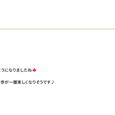
ようになりましたね
散歩が一層楽しくなりそうです♪