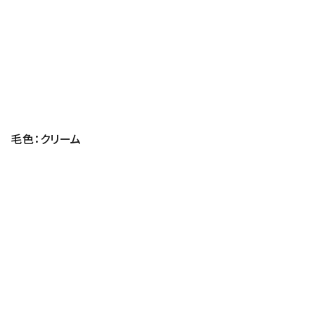
3 毛色：クリーム