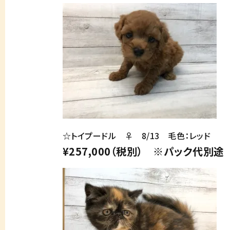
☆トイプードル ♀ 8/13 毛色：レッド
¥257,000（税別） ※パック代別途