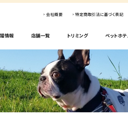
会社概要
特定商取引法に基づく表記
子猫情報
店舗一覧
トリミング
ペットホテ