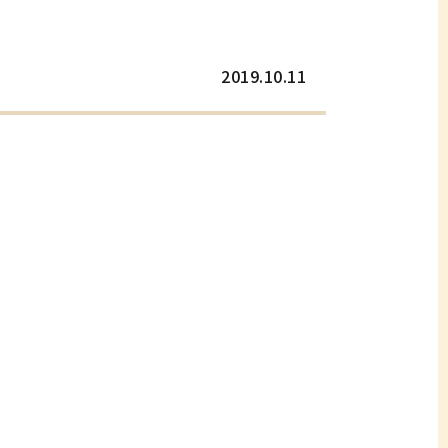
2019.10.11