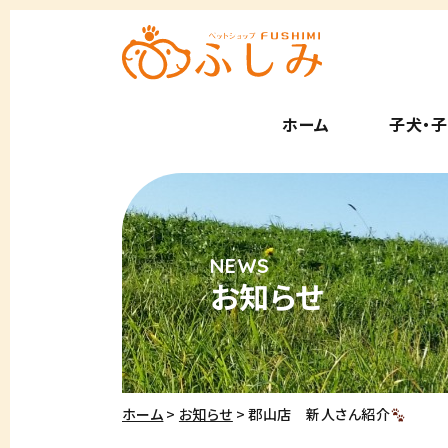
ホーム
子犬・
お知らせ
ホーム
お知らせ
郡山店 新人さん紹介