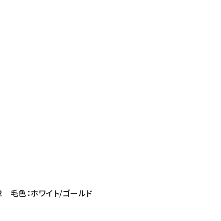
12 毛色：ホワイト/ゴールド