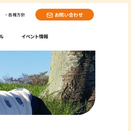
お問い合わせ
各種方針
ル
イベント情報