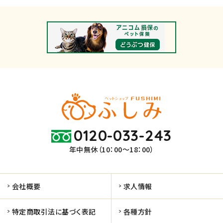
0120-033-243
年中無休（10：00～18：00）
会社概要
求人情報
特定商取引法に基づく表記
各種方針