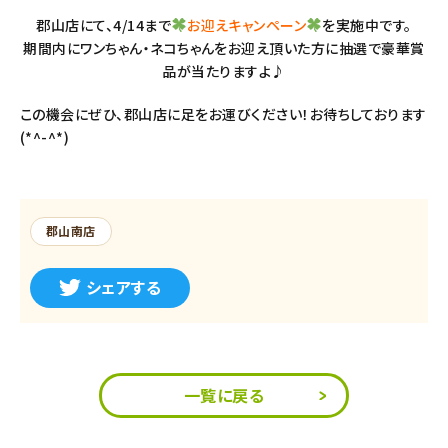
郡山店にて、4/14まで
お迎えキャンペーン
を実施中です。
期間内にワンちゃん・ネコちゃんをお迎え頂いた方に抽選で豪華賞
品が当たりますよ♪
この機会にぜひ、郡山店に足をお運びください！お待ちしております
(*^-^*)
郡山南店
シェアする
一覧に戻る