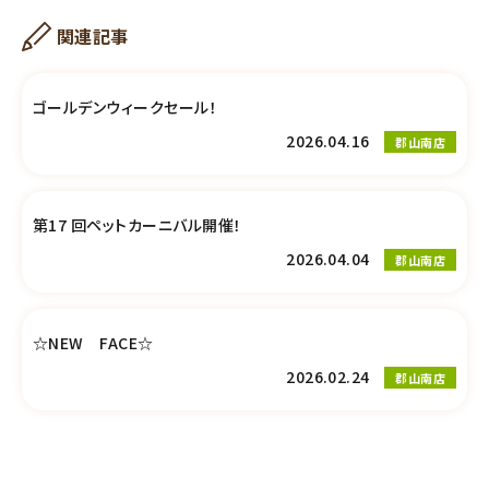
関連記事
ゴールデンウィークセール！
2026.04.16
郡山南店
第17 回ペットカーニバル開催！
2026.04.04
郡山南店
☆NEW FACE☆
2026.02.24
郡山南店