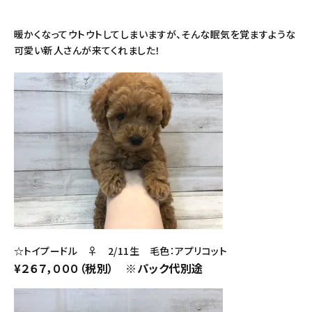
暖かくなってウトウトしてしまいますが、そんな眠気を覚ますような
可愛い新人さんが来てくれました！
☆トイプードル ♀ 2/11生 毛色：アプリコット
¥２６７，０００（税別） ※パック代別途