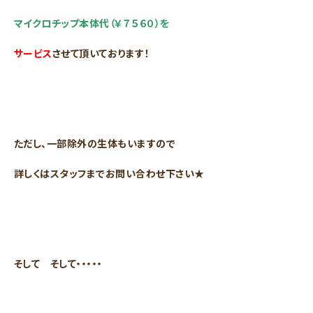
マイクロチップ本体代（￥７５６０）を
サービス
させて頂いております！
ただし、一部除外の生体もいますので
詳しくはスタッフまでお問い合わせ下さい★
そして そして・・・・・