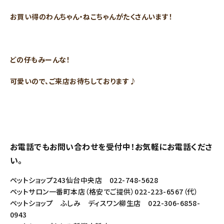
お買い得のわんちゃん・ねこちゃんがたくさんいます！
どの仔もみーんな！
可愛いので、ご来店お待ちしております♪
お電話でもお問い合わせを受付中！お気軽にお電話くださ
い。
ペットショップ243仙台中央店 022-748-5628
ペットサロン一番町本店（格安でご提供）022-223-6567（代）
ペットショップ ふしみ ディスワン柳生店 022-306-6858-
0943