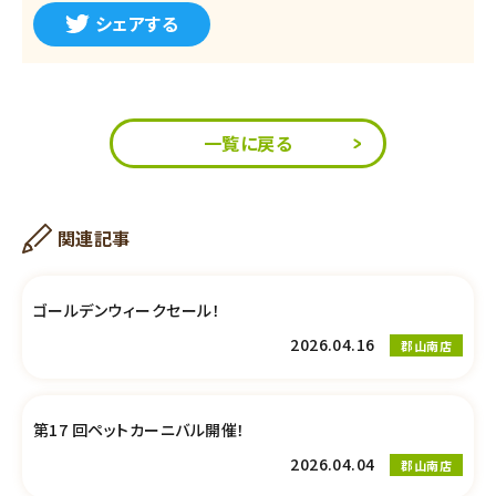
シェアする
一覧に戻る
関連記事
ゴールデンウィークセール！
2026.04.16
郡山南店
第17 回ペットカーニバル開催！
2026.04.04
郡山南店