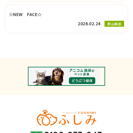
☆NEW FACE☆
2026.02.24
郡山南店