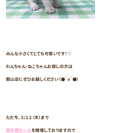
みんな小さくてとても可愛いです！♡
わんちゃん・ねこちゃんお探しの方は
郡山店にぜひお越しください（●＾o＾●）
ただ今、３/１２（木）まで
周年祭セール
を開催しておりますので