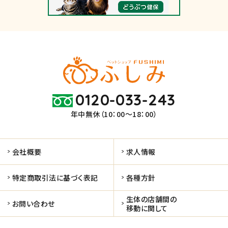
0120-033-243
年中無休（10：00～18：00）
会社概要
求人情報
特定商取引法に基づく表記
各種方針
生体の店舗間の
お問い合わせ
移動に関して