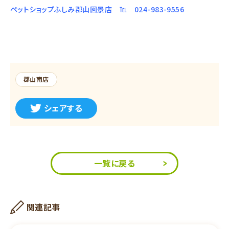
ペットショップふしみ郡山図景店 ℡ 024-983-9556
郡山南店
シェアする
一覧に戻る
関連記事