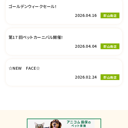
ゴールデンウィークセール！
2026.04.16
郡山南店
第17 回ペットカーニバル開催！
2026.04.04
郡山南店
☆NEW FACE☆
2026.02.24
郡山南店