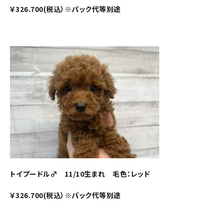
￥326.700(税込）※パック代等別途
トイプードル♂ 11/10生まれ 毛色：レッド
￥326.700(税込）※パック代等別途