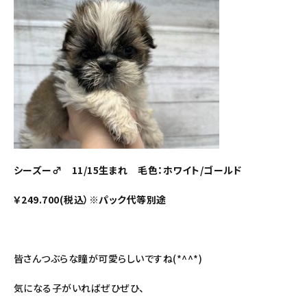
シーズー♂ 11/15生まれ 毛色：ホワイト/ゴールド
￥249.700(税込）※パック代等別途
皆さんつぶらな瞳が可愛らしいですね(*^^*)
気になる子がいればぜひぜひ、