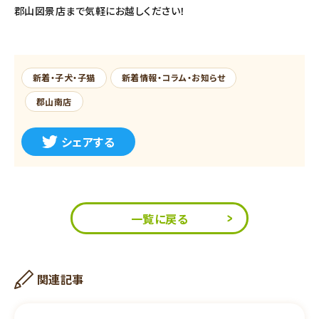
郡山図景店まで気軽にお越しください！
新着・子犬・子猫
新着情報・コラム・お知らせ
郡山南店
シェアする
一覧に戻る
関連記事