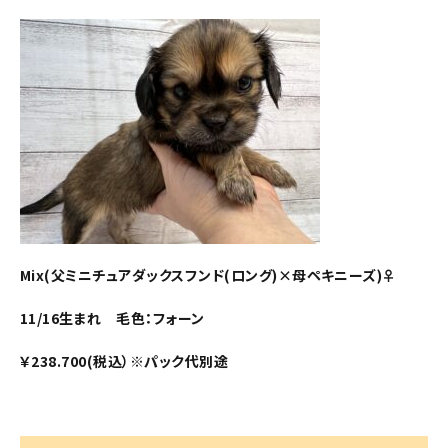
Mix(父ミニチュアダックスフンド(ロング)×母ペキニーズ)♀
11/16生まれ 毛色：フォーン
￥238.700(税込）※パック代別途