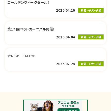
ゴールデンウィークセール！
2026.04.16
新着・子犬・子猫
第17 回ペットカーニバル開催！
2026.04.04
新着・子犬・子猫
☆NEW FACE☆
2026.02.24
新着・子犬・子猫