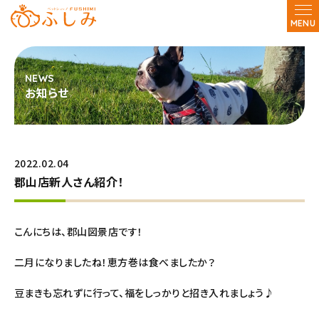
MENU
お知らせ
2022.02.04
郡山店新人さん紹介！
こんにちは、郡山図景店です！
二月になりましたね！恵方巻は食べましたか？
豆まきも忘れずに行って、福をしっかりと招き入れましょう♪