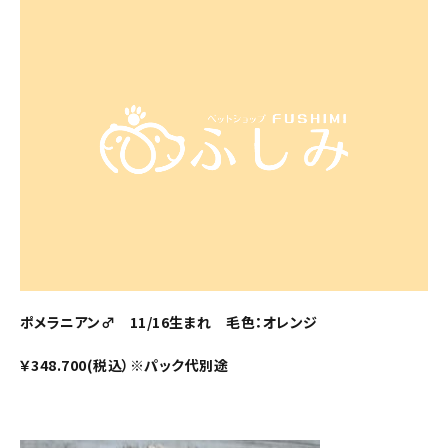
ポメラニアン♂ 11/16生まれ 毛色：オレンジ
￥348.700(税込）※パック代別途