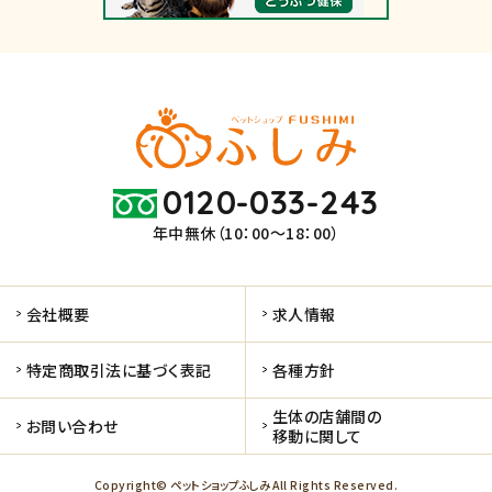
0120-033-243
年中無休（10：00～18：00）
会社概要
求人情報
特定商取引法に基づく表記
各種方針
生体の店舗間の
お問い合わせ
移動に関して
Copyright© ペットショップふしみ All Rights Reserved.